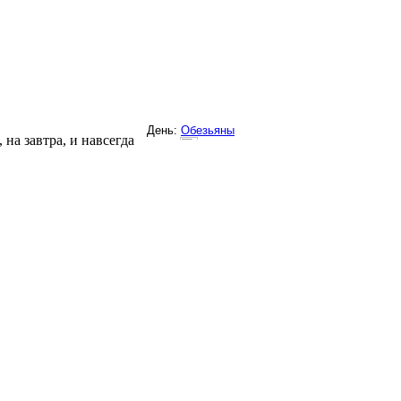
на завтра, и навсегда