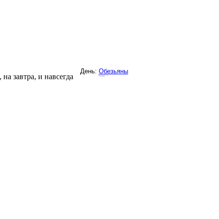
на завтра, и навсегда