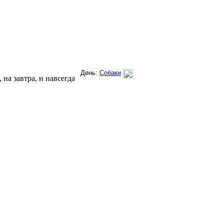
на завтра, и навсегда