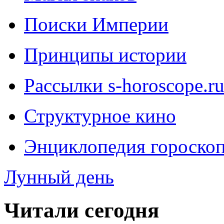
Поиски Империи
Принципы истории
Рассылки s-horoscope.r
Структурное кино
Энциклопедия гороско
Лунный день
Читали сегодня