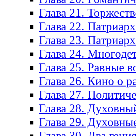
Глава 21. Торжест
Глава 22. Патриар
Глава 23. Патриар
Глава 24. Многоде
Глава 25. Равные 
Глава 26. Кино о р
Глава 27. Политич
Глава 28. Духовны
Глава 29. Духовны
Глава 30. Два гени