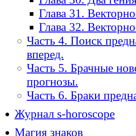
Глава 31. Векторно
Глава 32. Векторно
Часть 4. Поиск пред
вперед.
Часть 5. Брачные нов
прогнозы.
Часть 6. Браки предн
Журнал s-horoscope
Магия знаков