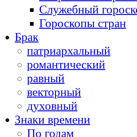
Служебный гороск
Гороскопы стран
Брак
патриархальный
романтический
равный
векторный
духовный
Знаки времени
По годам