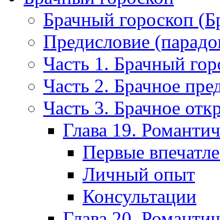
Брачный гороскоп (Б
Предисловие (парадо
Часть 1. Брачный гор
Часть 2. Брачное пре
Часть 3. Брачное отк
Глава 19. Романти
Первые впечатл
Личный опыт
Консультации
Глава 20. Романти