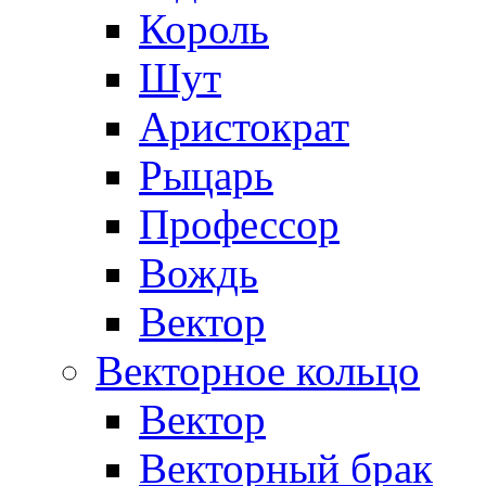
Король
Шут
Аристократ
Рыцарь
Профессор
Вождь
Вектор
Векторное кольцо
Вектор
Векторный брак