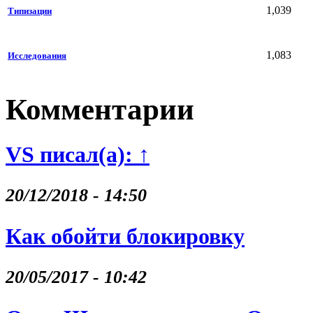
1,039
Типизации
1,083
Исследования
Комментарии
VS писал(а): ↑
20/12/2018 - 14:50
Как обойти блокировку
20/05/2017 - 10:42