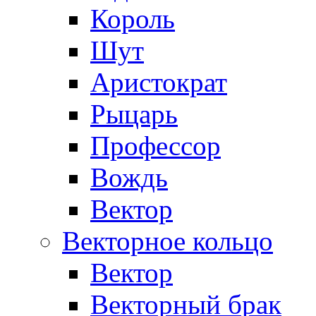
Король
Шут
Аристократ
Рыцарь
Профессор
Вождь
Вектор
Векторное кольцо
Вектор
Векторный брак