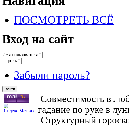
Навигация
ПОСМОТРЕТЬ ВСЁ
Вход на сайт
Имя пользователя
*
Пароль
*
Забыли пароль?
Совместимость в любв
гадание по руке в лу
Структурный гороско