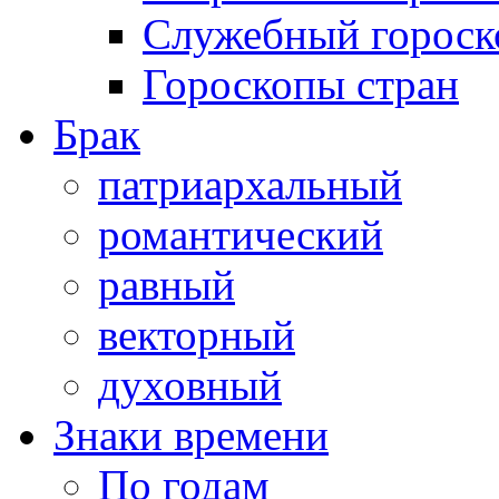
Служебный гороск
Гороскопы стран
Брак
патриархальный
романтический
равный
векторный
духовный
Знаки времени
По годам