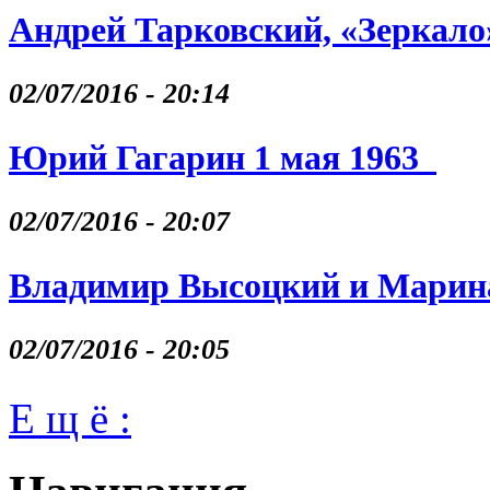
Андрей Тарковский, «Зеркало
02/07/2016 - 20:14
Юрий Гагарин 1 мая 1963
02/07/2016 - 20:07
Владимир Высоцкий и Марина
02/07/2016 - 20:05
Е щ ё :