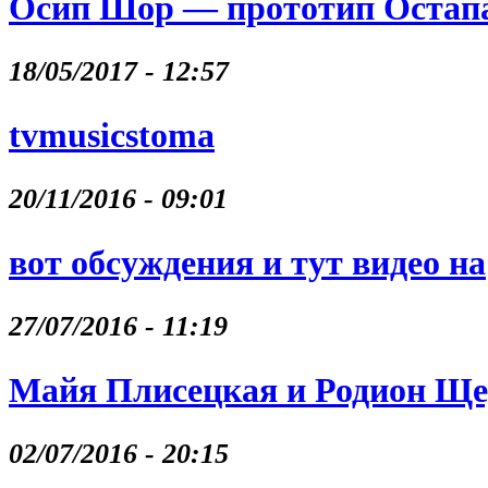
Осип Шор — прототип Остапа
18/05/2017 - 12:57
tvmusicstoma
20/11/2016 - 09:01
вот обсуждения и тут видео на
27/07/2016 - 11:19
Майя Плисецкая и Родион Щ
02/07/2016 - 20:15