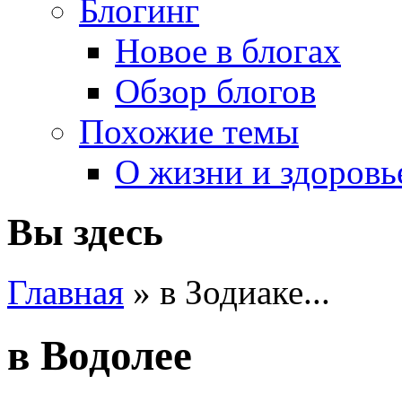
Блогинг
Новое в блогах
Обзор блогов
Похожие темы
О жизни и здоровь
Вы здесь
Главная
» в Зодиаке...
в Водолее