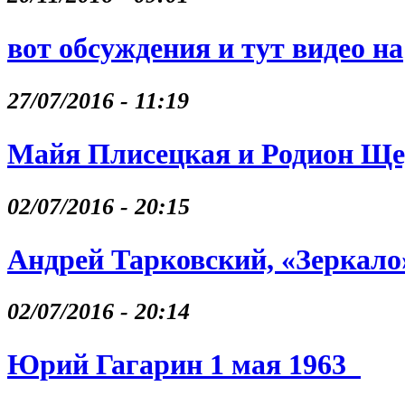
вот обсуждения и тут видео на
27/07/2016 - 11:19
Майя Плисецкая и Родион Щ
02/07/2016 - 20:15
Андрей Тарковский, «Зеркало
02/07/2016 - 20:14
Юрий Гагарин 1 мая 1963