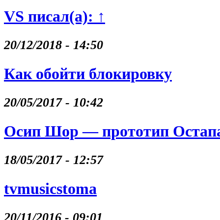
VS писал(а): ↑
20/12/2018 - 14:50
Как обойти блокировку
20/05/2017 - 10:42
Осип Шор — прототип Остапа
18/05/2017 - 12:57
tvmusicstoma
20/11/2016 - 09:01