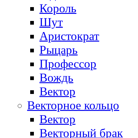
Король
Шут
Аристократ
Рыцарь
Профессор
Вождь
Вектор
Векторное кольцо
Вектор
Векторный брак