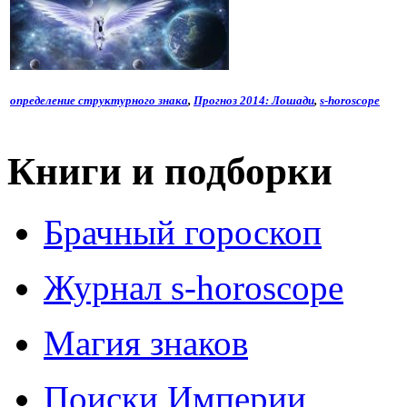
определение структурного знака
,
Прогноз 2014: Лошади
,
s-horoscope
Книги и подборки
Брачный гороскоп
Журнал s-horoscope
Магия знаков
Поиски Империи