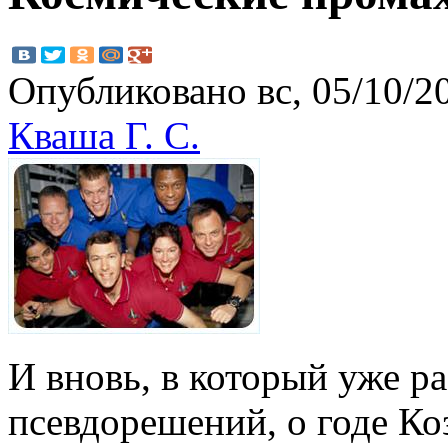
Опубликовано вс, 05/10/20
Кваша Г. С.
И вновь, в который уже ра
псевдорешений, о годе Коз