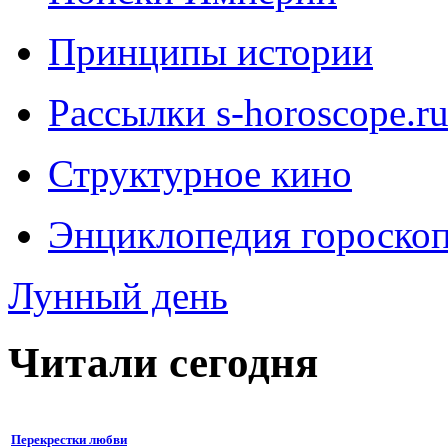
Принципы истории
Рассылки s-horoscope.r
Структурное кино
Энциклопедия гороско
Лунный день
Читали сегодня
Перекрестки любви