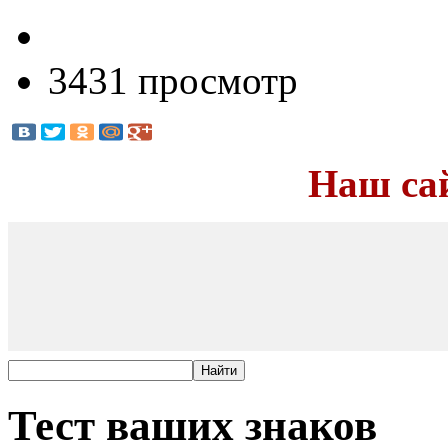
3431 просмотр
Наш са
Тест ваших знаков