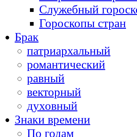
Служебный гороск
Гороскопы стран
Брак
патриархальный
романтический
равный
векторный
духовный
Знаки времени
По годам