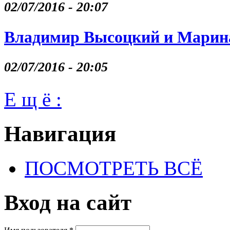
02/07/2016 - 20:07
Владимир Высоцкий и Марина
02/07/2016 - 20:05
Е щ ё :
Навигация
ПОСМОТРЕТЬ ВСЁ
Вход на сайт