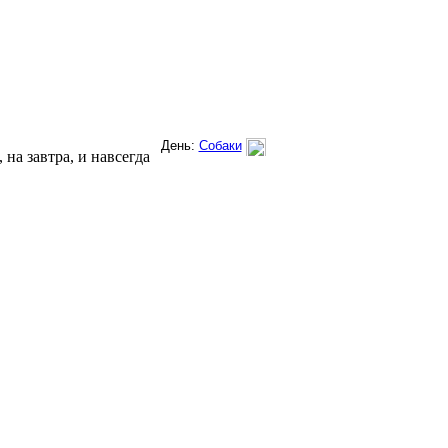
на завтра, и навсегда