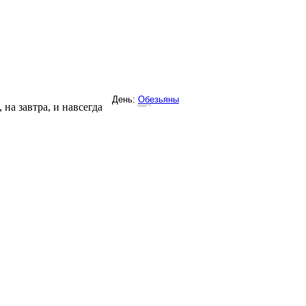
на завтра, и навсегда