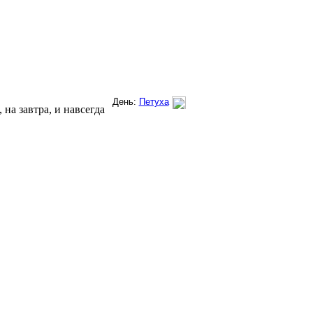
на завтра, и навсегда