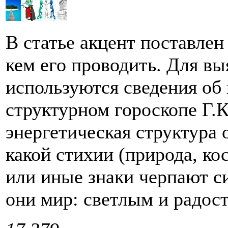
В статье акцент поставлен
кем его проводить. Для вы
используются сведения об 
структурном гороскопе Г.
энергетическая структура о
какой стихии (природа, ко
или иные знаки черпают с
они мир: светлым и радост