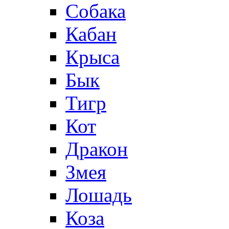
Собака
Кабан
Крыса
Бык
Тигр
Кот
Дракон
Змея
Лошадь
Коза