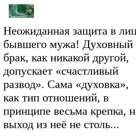
Неожиданная защита в ли
бывшего мужа! Духовный
брак, как никакой другой,
допускает «счастливый
развод». Сама «духовка»,
как тип отношений, в
принципе весьма крепка, н
выход из неё не столь...