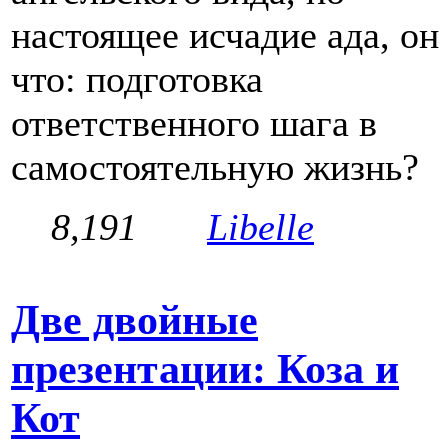
настоящее исчадие ада, он
что: подготовка
ответственного шага в
самостоятельную жизнь?
8,191
Libelle
Две двойные
презентации: Коза и
Кот