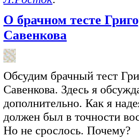
О брачном тесте Григ
Савенкова
Обсудим брачный тест Гри
Савенкова. Здесь я обсужд
дополнительно. Как я над
должен был в точности во
Но не срослось. Почему?