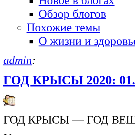
Новое в блогах
Обзор блогов
Похожие темы
О жизни и здоровь
admin
:
ГОД КРЫСЫ 2020: 01.0
ГОД КРЫСЫ — ГОД ВЕ