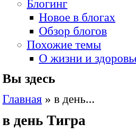
Блогинг
Новое в блогах
Обзор блогов
Похожие темы
О жизни и здоровь
Вы здесь
Главная
» в день...
в день Тигра