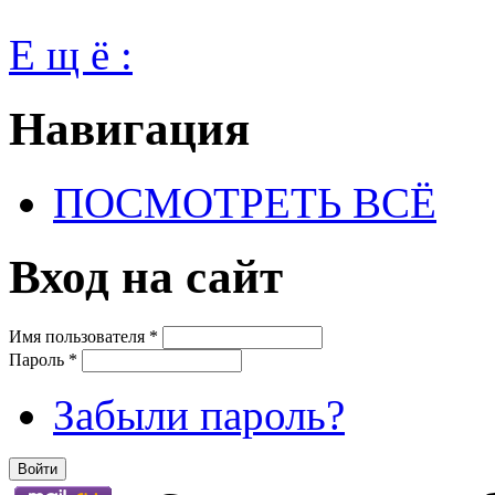
Е щ ё :
Навигация
ПОСМОТРЕТЬ ВСЁ
Вход на сайт
Имя пользователя
*
Пароль
*
Забыли пароль?