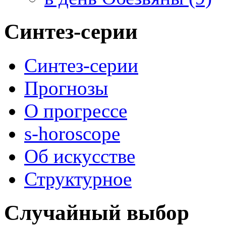
Синтез-серии
Синтез-серии
Прогнозы
О прогрессе
s-horoscope
Об искусстве
Структурное
Случайный выбор