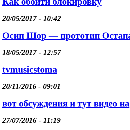
Как обойти блокировку
20/05/2017 - 10:42
Осип Шор — прототип Остапа
18/05/2017 - 12:57
tvmusicstoma
20/11/2016 - 09:01
вот обсуждения и тут видео на
27/07/2016 - 11:19