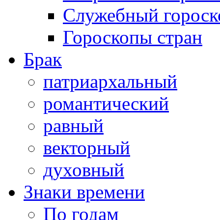
Служебный гороск
Гороскопы стран
Брак
патриархальный
романтический
равный
векторный
духовный
Знаки времени
По годам