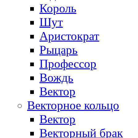
Король
Шут
Аристократ
Рыцарь
Профессор
Вождь
Вектор
Векторное кольцо
Вектор
Векторный брак