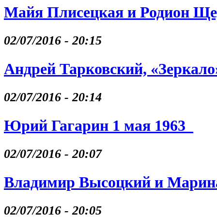
Майя Плисецкая и Родион Щ
02/07/2016 - 20:15
Андрей Тарковский, «Зеркало
02/07/2016 - 20:14
Юрий Гагарин 1 мая 1963
02/07/2016 - 20:07
Владимир Высоцкий и Марина
02/07/2016 - 20:05