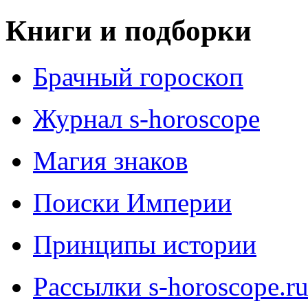
Книги и подборки
Брачный гороскоп
Журнал s-horoscope
Магия знаков
Поиски Империи
Принципы истории
Рассылки s-horoscope.r