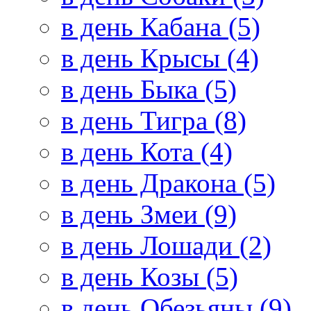
в день Кабана (5)
в день Крысы (4)
в день Быка (5)
в день Тигра (8)
в день Кота (4)
в день Дракона (5)
в день Змеи (9)
в день Лошади (2)
в день Козы (5)
в день Обезьяны (9)