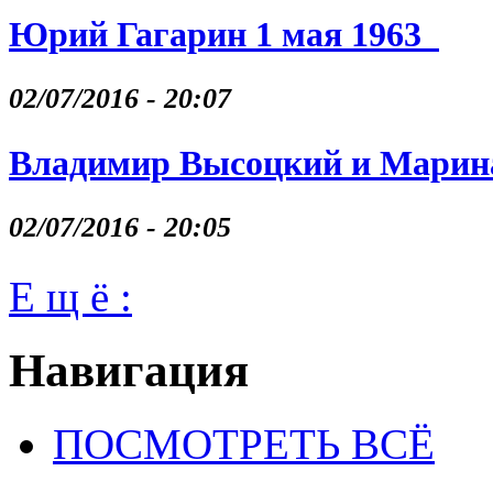
Юрий Гагарин 1 мая 1963
02/07/2016 - 20:07
Владимир Высоцкий и Марина
02/07/2016 - 20:05
Е щ ё :
Навигация
ПОСМОТРЕТЬ ВСЁ