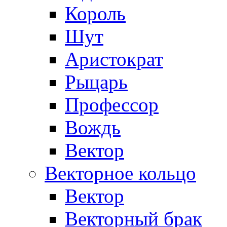
Король
Шут
Аристократ
Рыцарь
Профессор
Вождь
Вектор
Векторное кольцо
Вектор
Векторный брак