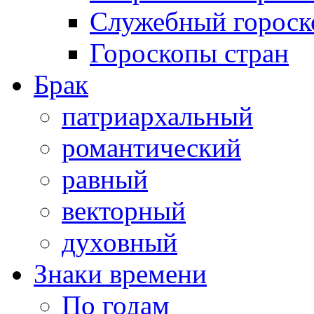
Служебный гороск
Гороскопы стран
Брак
патриархальный
романтический
равный
векторный
духовный
Знаки времени
По годам