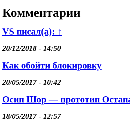
Комментарии
VS писал(а): ↑
20/12/2018 - 14:50
Как обойти блокировку
20/05/2017 - 10:42
Осип Шор — прототип Остапа
18/05/2017 - 12:57