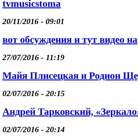
tvmusicstoma
20/11/2016 - 09:01
вот обсуждения и тут видео на
27/07/2016 - 11:19
Майя Плисецкая и Родион Щ
02/07/2016 - 20:15
Андрей Тарковский, «Зеркало
02/07/2016 - 20:14