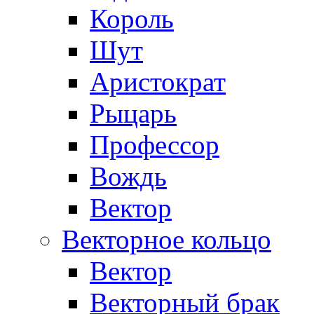
Король
Шут
Аристократ
Рыцарь
Профессор
Вождь
Вектор
Векторное кольцо
Вектор
Векторный брак