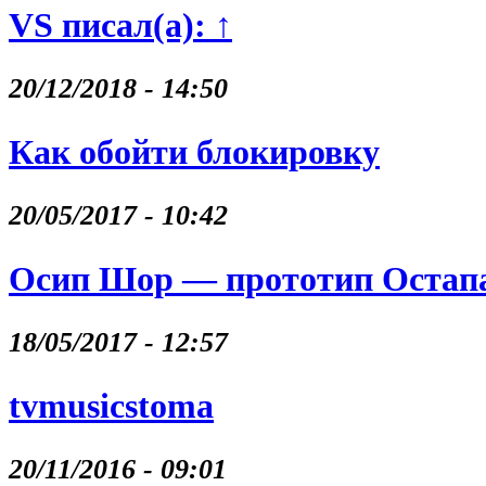
VS писал(а): ↑
20/12/2018 - 14:50
Как обойти блокировку
20/05/2017 - 10:42
Осип Шор — прототип Остапа
18/05/2017 - 12:57
tvmusicstoma
20/11/2016 - 09:01