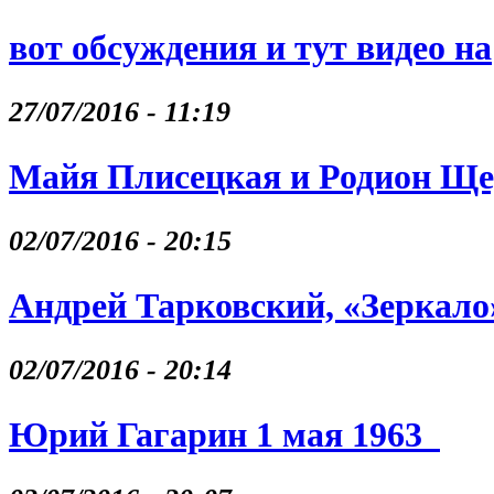
вот обсуждения и тут видео на
27/07/2016 - 11:19
Майя Плисецкая и Родион Щ
02/07/2016 - 20:15
Андрей Тарковский, «Зеркало
02/07/2016 - 20:14
Юрий Гагарин 1 мая 1963