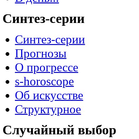
Синтез-серии
Синтез-серии
Прогнозы
О прогрессе
s-horoscope
Об искусстве
Структурное
Случайный выбор