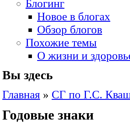
Блогинг
Новое в блогах
Обзор блогов
Похожие темы
О жизни и здоровь
Вы здесь
Главная
»
СГ по Г.С. Ква
Годовые знаки