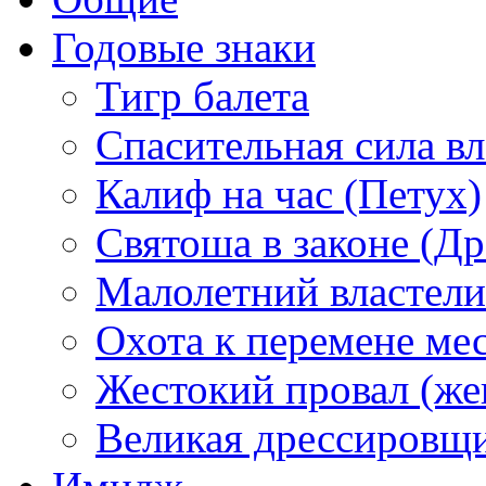
Годовые знаки
Тигр балета
Спасительная сила в
Калиф на час (Петух)
Святоша в законе (Др
Малолетний властели
Охота к перемене мес
Жестокий провал (же
Великая дрессировщ