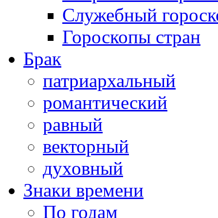
Служебный гороск
Гороскопы стран
Брак
патриархальный
романтический
равный
векторный
духовный
Знаки времени
По годам