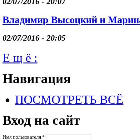
02/07/2016 - 20:07
Владимир Высоцкий и Марина
02/07/2016 - 20:05
Е щ ё :
Навигация
ПОСМОТРЕТЬ ВСЁ
Вход на сайт
Имя пользователя
*