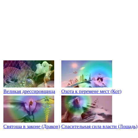
Великая дрессировщица
Охота к перемене мест (Кот)
Святоша в законе (Дракон)
Спасительная сила власти (Лошадь)