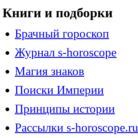
Книги и подборки
Брачный гороскоп
Журнал s-horoscope
Магия знаков
Поиски Империи
Принципы истории
Рассылки s-horoscope.r