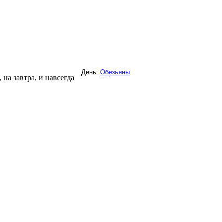
на завтра, и навсегда