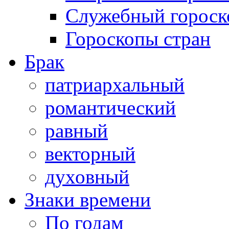
Служебный гороск
Гороскопы стран
Брак
патриархальный
романтический
равный
векторный
духовный
Знаки времени
По годам