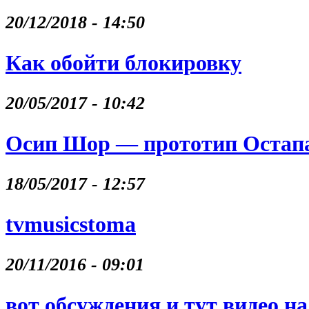
20/12/2018 - 14:50
Как обойти блокировку
20/05/2017 - 10:42
Осип Шор — прототип Остапа
18/05/2017 - 12:57
tvmusicstoma
20/11/2016 - 09:01
вот обсуждения и тут видео на