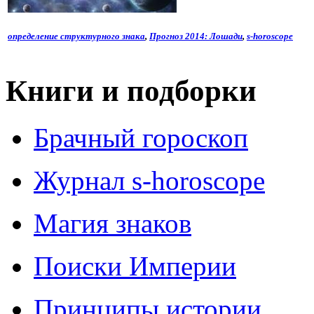
определение структурного знака
,
Прогноз 2014: Лошади
,
s-horoscope
Книги и подборки
Брачный гороскоп
Журнал s-horoscope
Магия знаков
Поиски Империи
Принципы истории