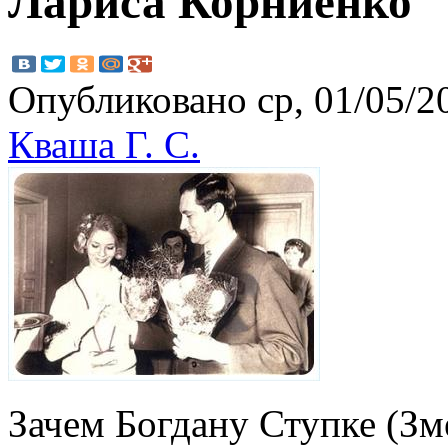
Лариса Корниенко
Опубликовано ср, 01/05/20
Кваша Г. С.
Зачем Богдану Ступке (Зм