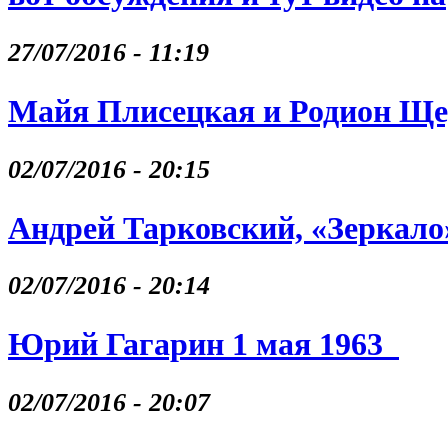
27/07/2016 - 11:19
Майя Плисецкая и Родион Щ
02/07/2016 - 20:15
Андрей Тарковский, «Зеркало
02/07/2016 - 20:14
Юрий Гагарин 1 мая 1963
02/07/2016 - 20:07