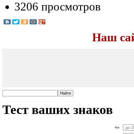
3206 просмотров
Наш са
Тест ваших знаков
Имя