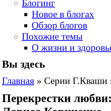
Блогинг
Новое в блогах
Обзор блогов
Похожие темы
О жизни и здоровь
Вы здесь
Главная
» Серии Г.Кваши
Перекрестки любви: