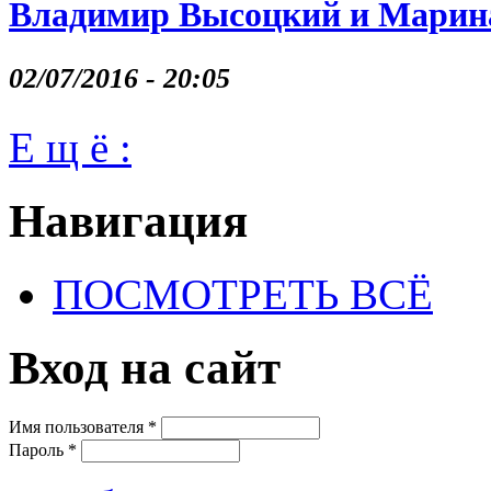
Владимир Высоцкий и Марина
02/07/2016 - 20:05
Е щ ё :
Навигация
ПОСМОТРЕТЬ ВСЁ
Вход на сайт
Имя пользователя
*
Пароль
*