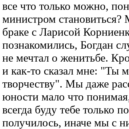
все что только можно, пон
министром становиться? 
браке с Ларисой Корниенк
познакомились, Богдан сл
не мечтал о женитьбе. Кро
и как-то сказал мне: "Ты
творчеству". Мы даже расс
юности мало что понимая,
всегда буду тебе только п
получилось, иначе мы с ни