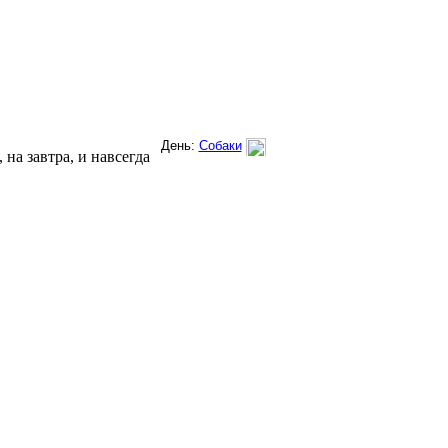
на завтра, и навсегда