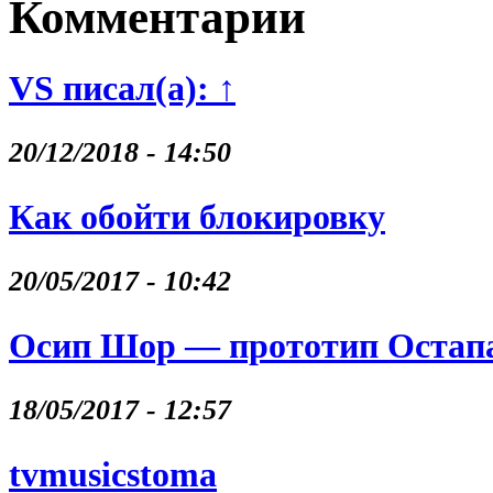
Комментарии
VS писал(а): ↑
20/12/2018 - 14:50
Как обойти блокировку
20/05/2017 - 10:42
Осип Шор — прототип Остапа
18/05/2017 - 12:57
tvmusicstoma