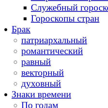
Служебный гороск
Гороскопы стран
Брак
патриархальный
романтический
равный
векторный
духовный
Знаки времени
По годам