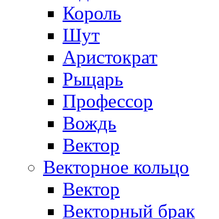
Король
Шут
Аристократ
Рыцарь
Профессор
Вождь
Вектор
Векторное кольцо
Вектор
Векторный брак