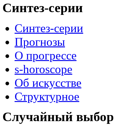
Синтез-серии
Синтез-серии
Прогнозы
О прогрессе
s-horoscope
Об искусстве
Структурное
Случайный выбор