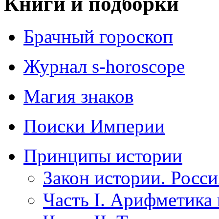
Книги и подборки
Брачный гороскоп
Журнал s-horoscope
Магия знаков
Поиски Империи
Принципы истории
Закон истории. Росси
Часть I. Арифметика