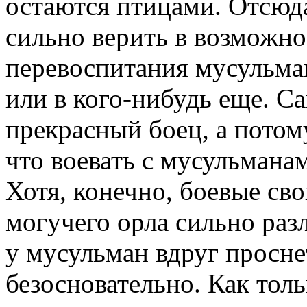
остаются птицами. Отсюд
сильно верить в возможно
перевоспитания мусульман
или в кого-нибудь еще. С
прекрасный боец, а потом
что воевать с мусульманам
Хотя, конечно, боевые св
могучего орла сильно разл
у мусульман вдруг просне
безосновательно. Как тол