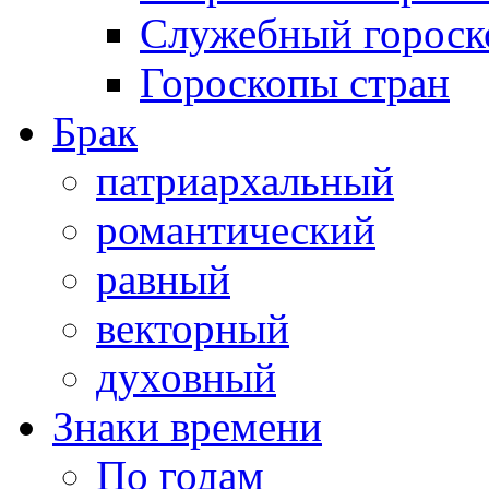
Служебный гороск
Гороскопы стран
Брак
патриархальный
романтический
равный
векторный
духовный
Знаки времени
По годам