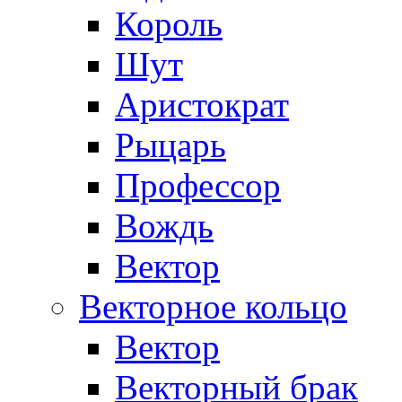
Король
Шут
Аристократ
Рыцарь
Профессор
Вождь
Вектор
Векторное кольцо
Вектор
Векторный брак