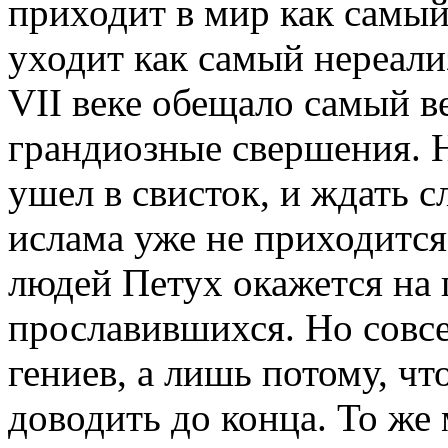
приходит в мир как самы
уходит как самый нереали
VII веке обещало самый в
грандиозные свершения. Но
ушел в свисток, и ждать 
ислама уже не приходится
людей Петух окажется на 
прославившихся. Но совсе
гениев, а лишь потому, чт
доводить до конца. То же 