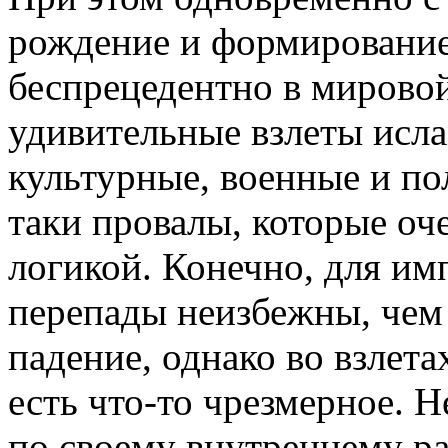
рождение и формирование
беспрецедентно в мировой
удивительные взлеты исла
культурные, военные и по
таки провалы, которые оч
логикой. Конечно, для им
перепады неизбежны, чем 
падение, однако во взлета
есть что-то чрезмерное. 
по своему внутреннему р