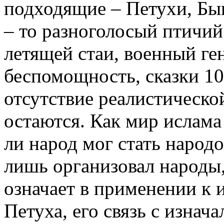
подходящие – Петухи, Бы
– то разноголосый птичий
летящей стаи, военный ге
беспомощность, сказки 10
отсутствие реалистической
остаются. Как мир ислама
ли народ мог стать народ
лишь организовал народы
означает в применении к
Петуха, его связь с изнач