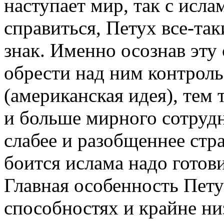
наступает мир, так с исла
справиться, Петух все-та
знак. Именно осознав эту
обрести над ним контроль
(американская идея), тем
и больше мирного сотрудн
слабее и разобщеннее стра
боится ислама надо готови
Главная особенность Пету
способностях и крайне ни