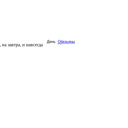
на завтра, и навсегда