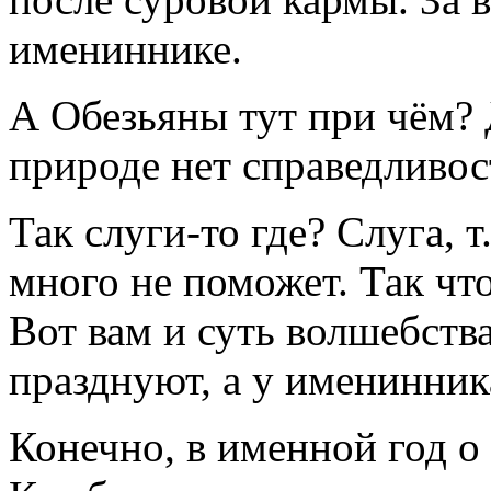
имениннике.
А Обезьяны тут при чём? 
природе нет справедливо
Так слуги-то где? Слуга, т
много не поможет. Так что
Вот вам и суть волшебства
празднуют, а у именинник
Конечно, в именной год о 