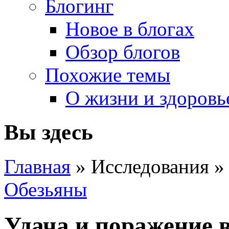
Блогинг
Новое в блогах
Обзор блогов
Похожие темы
О жизни и здоровь
Вы здесь
Главная
» Исследования 
Обезьяны
Удача и поражение 