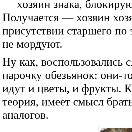
— хозяин знака, блокирую
Получается — хозяин хозя
присутствии старшего по 
не мордуют.
Ну как, воспользовались с
парочку обезьянок: они-т
идут и цветы, и фрукты. 
теория, имеет смысл бра
аналогов.