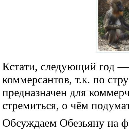
Кстати, следующий год — 
коммерсантов, т.к. по ст
предназначен для коммерч
стремиться, о чём подумат
Обсуждаем Обезьяну на ф