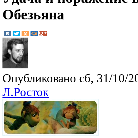
Обезьяна
Опубликовано сб, 31/10/20
Л.Росток