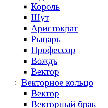
Король
Шут
Аристократ
Рыцарь
Профессор
Вождь
Вектор
Векторное кольцо
Вектор
Векторный брак