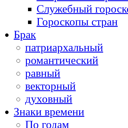
Служебный гороск
Гороскопы стран
Брак
патриархальный
романтический
равный
векторный
духовный
Знаки времени
По годам