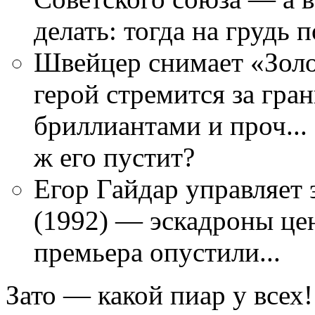
делать: тогда на грудь 
Швейцер снимает «Золо
герой стремится за гра
бриллиантами и проч... 
ж его пустит?
Егор Гайдар управляет 
(1992) — эскадроны цен
премьера опустили...
Зато — какой пиар у всех!