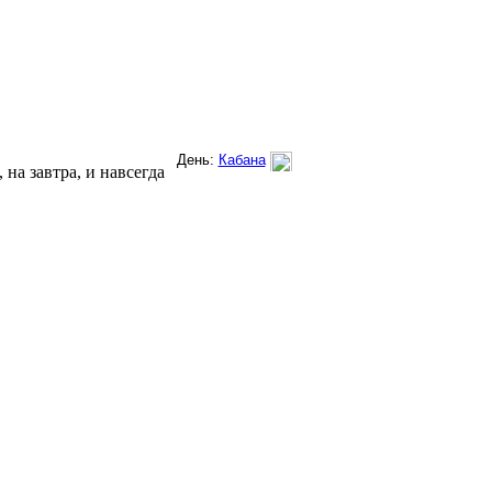
на завтра, и навсегда