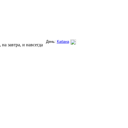
на завтра, и навсегда