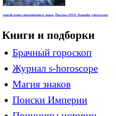
определение структурного знака
,
Прогноз 2014: Лошади
,
s-horoscope
Книги и подборки
Брачный гороскоп
Журнал s-horoscope
Магия знаков
Поиски Империи
Принципы истории