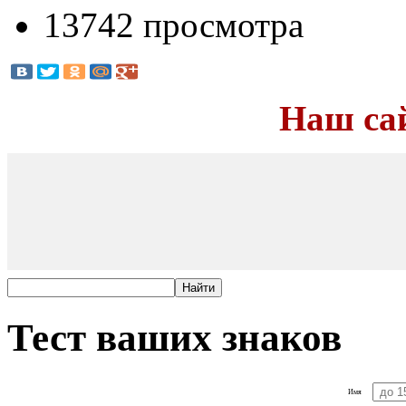
13742 просмотра
Наш са
Тест ваших знаков
Имя