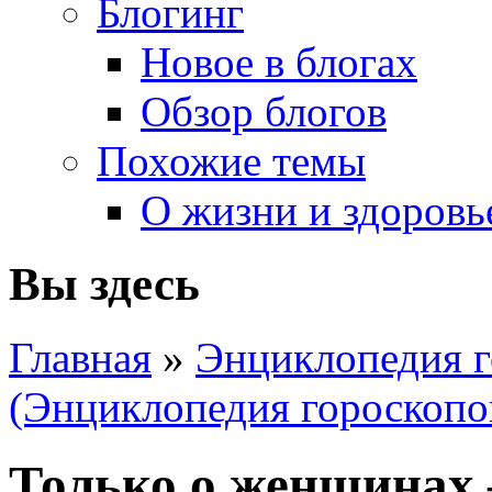
Блогинг
Новое в блогах
Обзор блогов
Похожие темы
О жизни и здоровь
Вы здесь
Главная
»
Энциклопедия г
(Энциклопедия гороскопо
Только о женщинах 