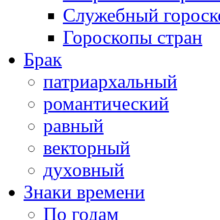
Служебный гороск
Гороскопы стран
Брак
патриархальный
романтический
равный
векторный
духовный
Знаки времени
По годам