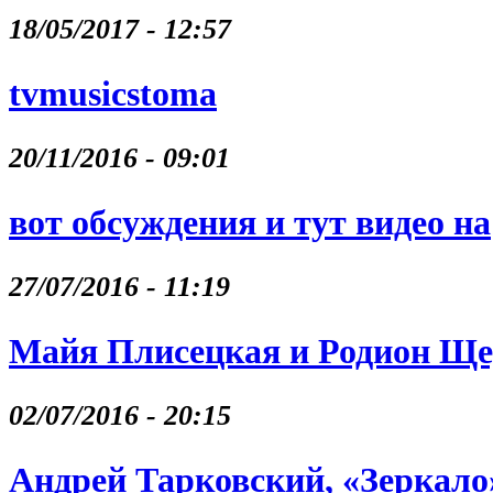
18/05/2017 - 12:57
tvmusicstoma
20/11/2016 - 09:01
вот обсуждения и тут видео на
27/07/2016 - 11:19
Майя Плисецкая и Родион Щ
02/07/2016 - 20:15
Андрей Тарковский, «Зеркало