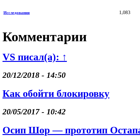
1,083
Исследования
Комментарии
VS писал(а): ↑
20/12/2018 - 14:50
Как обойти блокировку
20/05/2017 - 10:42
Осип Шор — прототип Остапа