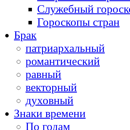
Служебный гороск
Гороскопы стран
Брак
патриархальный
романтический
равный
векторный
духовный
Знаки времени
По годам