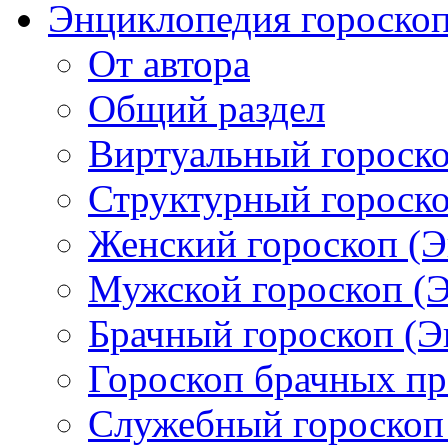
Энциклопедия гороско
От автора
Общий раздел
Виртуальный гороско
Структурный гороскоп
Женский гороскоп (Э
Мужской гороскоп (Э
Брачный гороскоп (Э
Гороскоп брачных пр
Служебный гороскоп