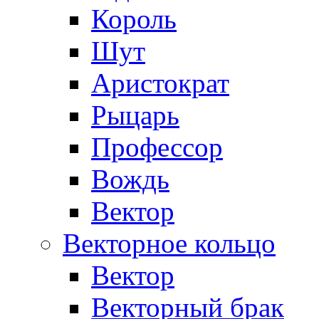
Король
Шут
Аристократ
Рыцарь
Профессор
Вождь
Вектор
Векторное кольцо
Вектор
Векторный брак