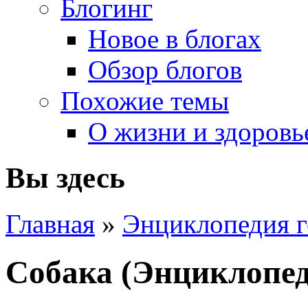
Блогинг
Новое в блогах
Обзор блогов
Похожие темы
О жизни и здоровь
Вы здесь
Главная
»
Энциклопедия г
Собака (Энциклопед