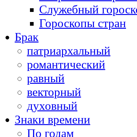
Служебный гороск
Гороскопы стран
Брак
патриархальный
романтический
равный
векторный
духовный
Знаки времени
По годам