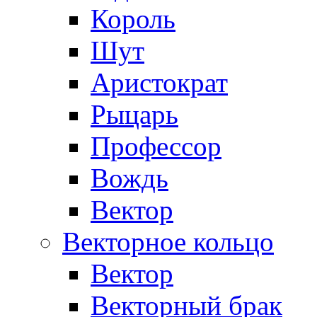
Король
Шут
Аристократ
Рыцарь
Профессор
Вождь
Вектор
Векторное кольцо
Вектор
Векторный брак