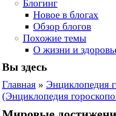
Блогинг
Новое в блогах
Обзор блогов
Похожие темы
О жизни и здоровь
Вы здесь
Главная
»
Энциклопедия г
(Энциклопедия гороскопо
Мировые достижени