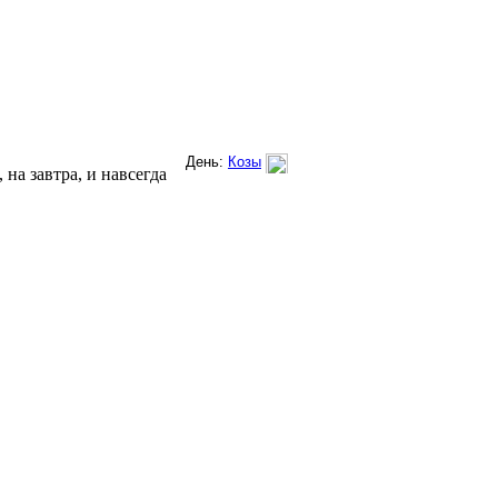
на завтра, и навсегда