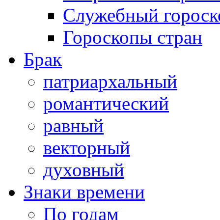
Служебный гороск
Гороскопы стран
Брак
патриархальный
романтический
равный
векторный
духовный
Знаки времени
По годам