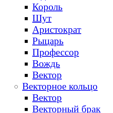
Король
Шут
Аристократ
Рыцарь
Профессор
Вождь
Вектор
Векторное кольцо
Вектор
Векторный брак