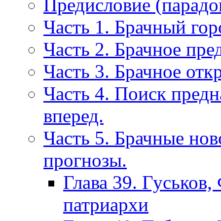
Предисловие (парадо
Часть 1. Брачный гор
Часть 2. Брачное пре
Часть 3. Брачное отк
Часть 4. Поиск пред
вперед.
Часть 5. Брачные нов
прогнозы.
Глава 39. Гуськов,
патриархи