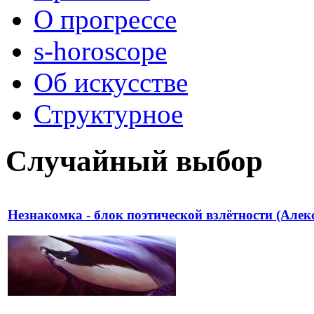
О прогрессе
s-horoscope
Об искусстве
Структурное
Случайный выбор
Незнакомка - блок поэтической взлётности (Алек