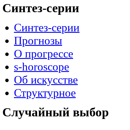
Синтез-серии
Синтез-серии
Прогнозы
О прогрессе
s-horoscope
Об искусстве
Структурное
Случайный выбор