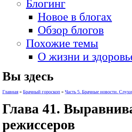
Блогинг
Новое в блогах
Обзор блогов
Похожие темы
О жизни и здоровь
Вы здесь
Главная
»
Брачный гороскоп
»
Часть 5. Брачные новости. Слухи
Глава 41. Выравнив
режиссеров