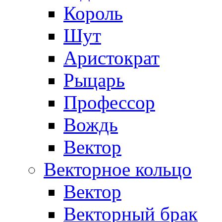
Король
Шут
Аристократ
Рыцарь
Профессор
Вождь
Вектор
Векторное кольцо
Вектор
Векторный брак