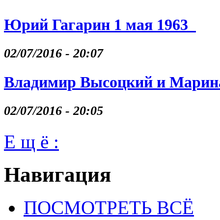
Юрий Гагарин 1 мая 1963
02/07/2016 - 20:07
Владимир Высоцкий и Марина
02/07/2016 - 20:05
Е щ ё :
Навигация
ПОСМОТРЕТЬ ВСЁ