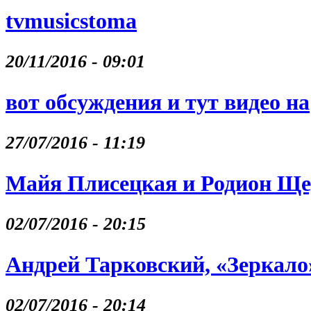
tvmusicstoma
20/11/2016 - 09:01
вот обсуждения и тут видео на
27/07/2016 - 11:19
Майя Плисецкая и Родион Щ
02/07/2016 - 20:15
Андрей Тарковский, «Зеркало
02/07/2016 - 20:14