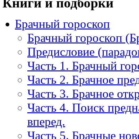
Книги и подборки
Брачный гороскоп
Брачный гороскоп (Б
Предисловие (парадо
Часть 1. Брачный гор
Часть 2. Брачное пре
Часть 3. Брачное отк
Часть 4. Поиск пред
вперед.
Часть 5. Брачные нов