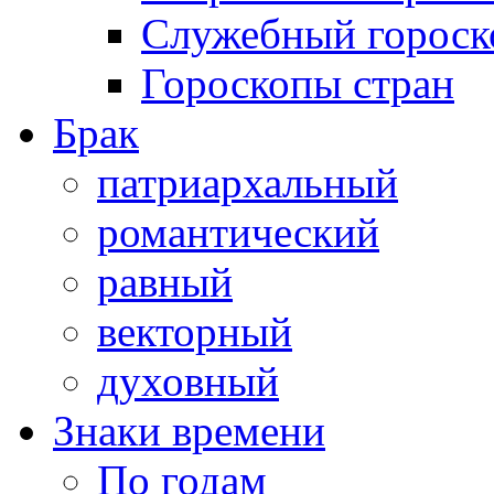
Служебный гороск
Гороскопы стран
Брак
патриархальный
романтический
равный
векторный
духовный
Знаки времени
По годам