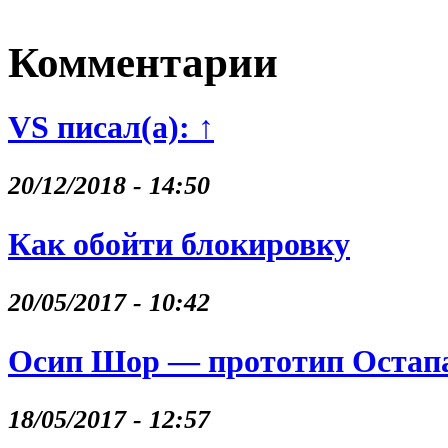
Комментарии
VS писал(а): ↑
20/12/2018 - 14:50
Как обойти блокировку
20/05/2017 - 10:42
Осип Шор — прототип Остапа
18/05/2017 - 12:57