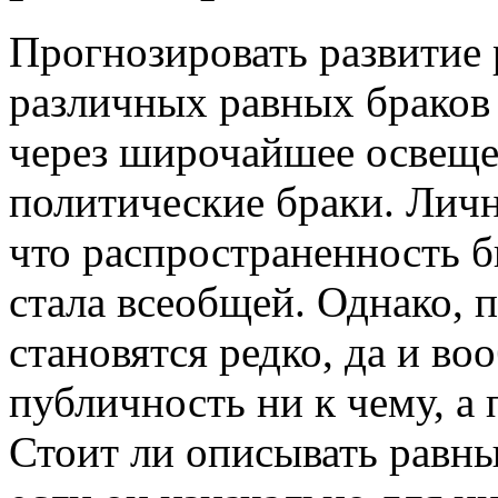
Прогнозировать развитие 
различных равных браков
через широчайшее освеще
политические браки. Личн
что распространенность б
стала всеобщей. Однако,
становятся редко, да и в
публичность ни к чему, а 
Стоит ли описывать равны