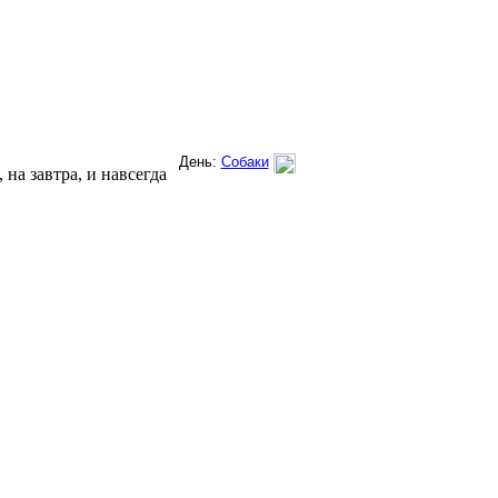
на завтра, и навсегда