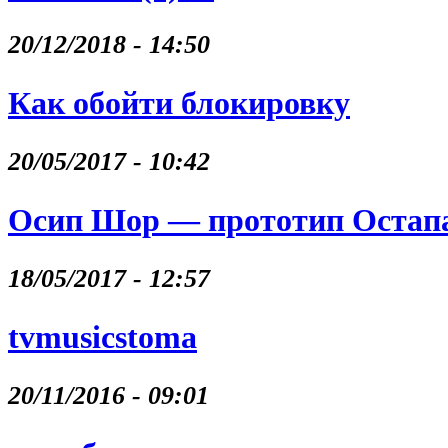
20/12/2018 - 14:50
Как обойти блокировку
20/05/2017 - 10:42
Осип Шор — прототип Остапа
18/05/2017 - 12:57
tvmusicstoma
20/11/2016 - 09:01