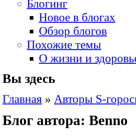
Блогинг
Новое в блогах
Обзор блогов
Похожие темы
О жизни и здоровь
Вы здесь
Главная
»
Авторы S-горос
Блог автора: Benno