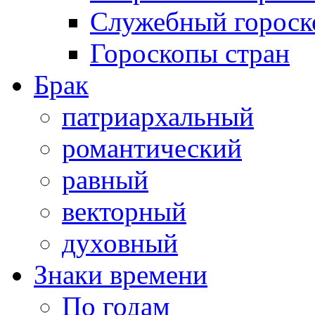
Служебный гороск
Гороскопы стран
Брак
патриархальный
романтический
равный
векторный
духовный
Знаки времени
По годам