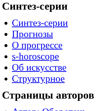
Синтез-серии
Синтез-серии
Прогнозы
О прогрессе
s-horoscope
Об искусстве
Структурное
Страницы авторов