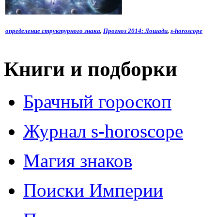
определение структурного знака
,
Прогноз 2014: Лошади
,
s-horoscope
Книги и подборки
Брачный гороскоп
Журнал s-horoscope
Магия знаков
Поиски Империи