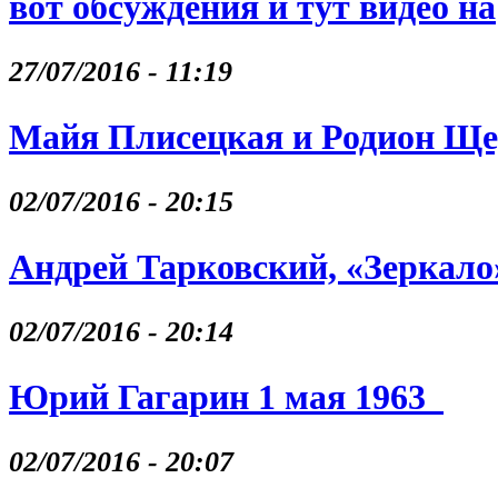
вот обсуждения и тут видео на
27/07/2016 - 11:19
Майя Плисецкая и Родион Щ
02/07/2016 - 20:15
Андрей Тарковский, «Зеркало
02/07/2016 - 20:14
Юрий Гагарин 1 мая 1963
02/07/2016 - 20:07