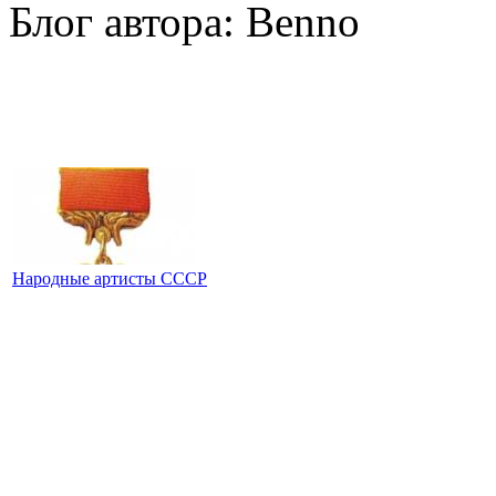
Блог автора: Benno
Народные артисты СССР