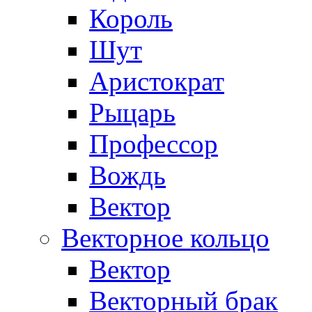
Король
Шут
Аристократ
Рыцарь
Профессор
Вождь
Вектор
Векторное кольцо
Вектор
Векторный брак