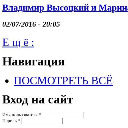
Владимир Высоцкий и Марина
02/07/2016 - 20:05
Е щ ё :
Навигация
ПОСМОТРЕТЬ ВСЁ
Вход на сайт
Имя пользователя
*
Пароль
*