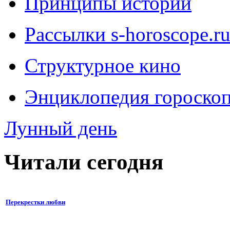
Принципы истории
Рассылки s-horoscope.r
Структурное кино
Энциклопедия гороско
Лунный день
Читали сегодня
Перекрестки любви