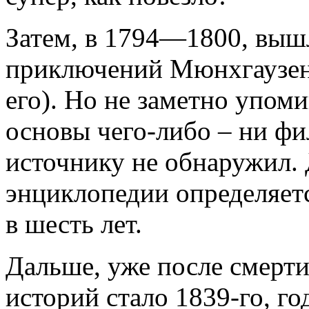
Затем, в 1794—1800, вы
приключений Мюнхгаузен
его). Но не заметно упоми
основы чего-либо – ни фи
источнику не обнаружил.
энциклопедии определяетс
в шесть лет.
Дальше, уже после смерти
историй стало 1839-го, го