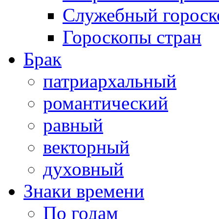
Служебный гороск
Гороскопы стран
Брак
патриархальный
романтический
равный
векторный
духовный
Знаки времени
По годам