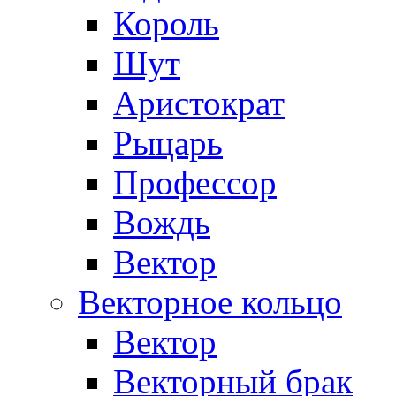
Король
Шут
Аристократ
Рыцарь
Профессор
Вождь
Вектор
Векторное кольцо
Вектор
Векторный брак