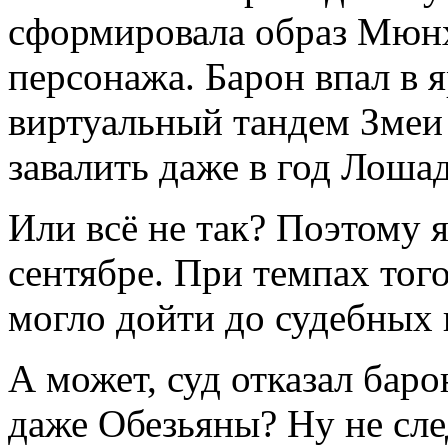
сформировала образ Мюнх
персонажа. Барон впал в я
виртуальный тандем Змеи 
завалить даже в год Лоша
Или всё не так? Поэтому я
сентябре. При темпах того
могло дойти до судебных 
А может, суд отказал бар
даже Обезьяны? Ну не сле