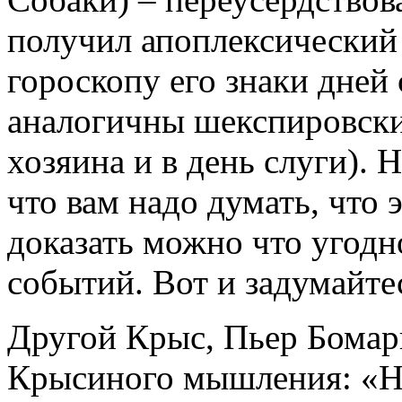
получил апоплексический
гороскопу его знаки дней
аналогичны шекспировским
хозяина и в день слуги). 
что вам надо думать, что 
доказать можно что угод
событий. Вот и задумайте
Другой Крыс, Пьер Бомарш
Крысиного мышления: «Не