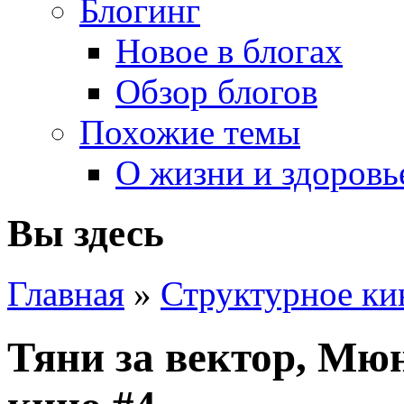
Блогинг
Новое в блогах
Обзор блогов
Похожие темы
О жизни и здоровь
Вы здесь
Главная
»
Структурное ки
Тяни за вектор, Мюн