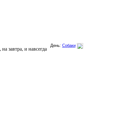
на завтра, и навсегда