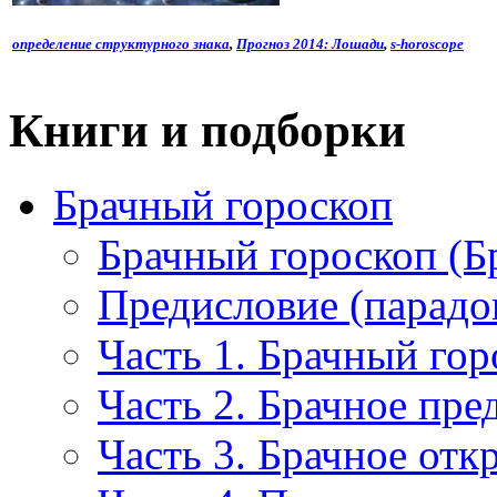
определение структурного знака
,
Прогноз 2014: Лошади
,
s-horoscope
Книги и подборки
Брачный гороскоп
Брачный гороскоп (Б
Предисловие (парадо
Часть 1. Брачный гор
Часть 2. Брачное пре
Часть 3. Брачное отк