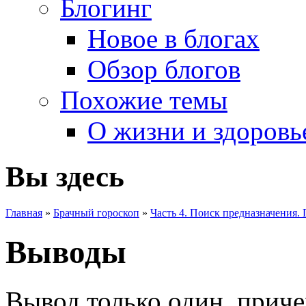
Блогинг
Новое в блогах
Обзор блогов
Похожие темы
О жизни и здоровь
Вы здесь
Главная
»
Брачный гороскоп
»
Часть 4. Поиск предназначения.
Выводы
Вывод только один, приче