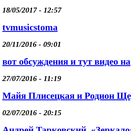
18/05/2017 - 12:57
tvmusicstoma
20/11/2016 - 09:01
вот обсуждения и тут видео на
27/07/2016 - 11:19
Майя Плисецкая и Родион Щ
02/07/2016 - 20:15
Андрей Тарковский, «Зеркало