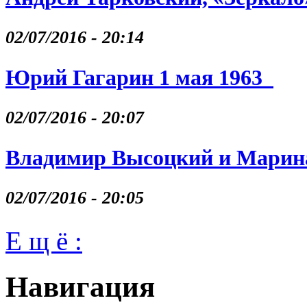
02/07/2016 - 20:14
Юрий Гагарин 1 мая 1963
02/07/2016 - 20:07
Владимир Высоцкий и Марина
02/07/2016 - 20:05
Е щ ё :
Навигация