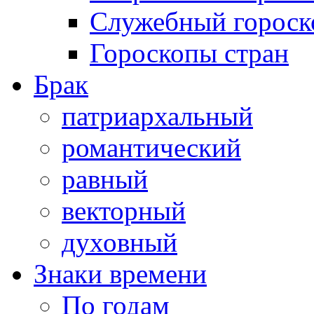
Служебный гороск
Гороскопы стран
Брак
патриархальный
романтический
равный
векторный
духовный
Знаки времени
По годам