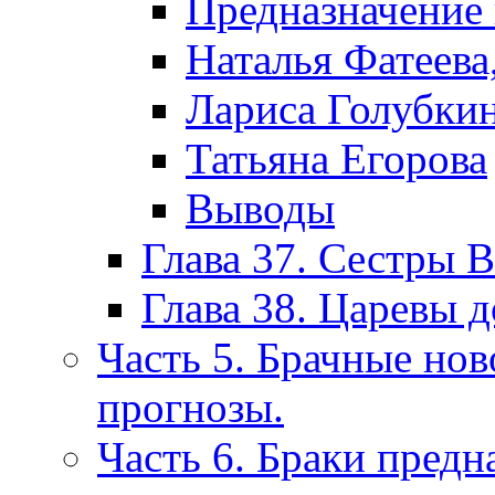
Предназначение 
Наталья Фатеева
Лариса Голубки
Татьяна Егорова
Выводы
Глава 37. Сестры 
Глава 38. Царевы 
Часть 5. Брачные нов
прогнозы.
Часть 6. Браки предн