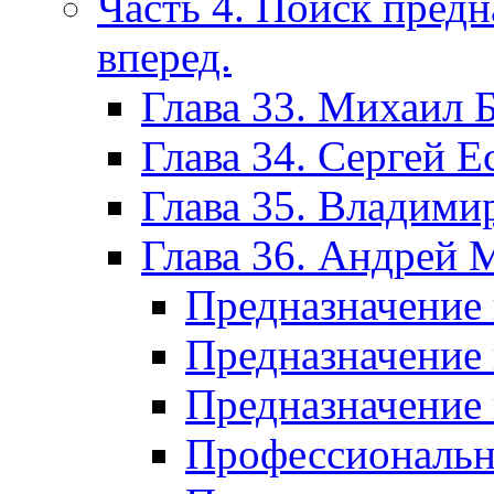
Часть 4. Поиск пред
вперед.
Глава 33. Михаил 
Глава 34. Сергей Е
Глава 35. Владим
Глава 36. Андрей
Предназначение 
Предназначение 
Предназначение 
Профессиональн