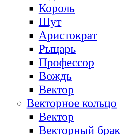
Король
Шут
Аристократ
Рыцарь
Профессор
Вождь
Вектор
Векторное кольцо
Вектор
Векторный брак