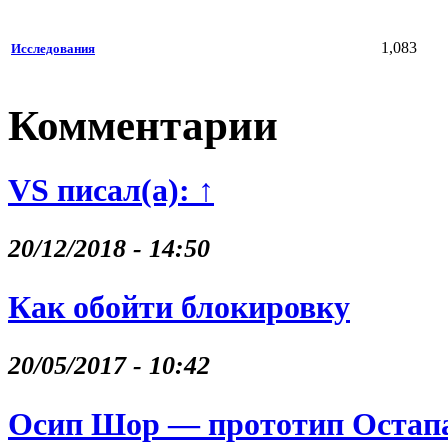
1,083
Исследования
Комментарии
VS писал(а): ↑
20/12/2018 - 14:50
Как обойти блокировку
20/05/2017 - 10:42
Осип Шор — прототип Остапа