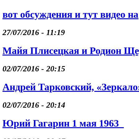
вот обсуждения и тут видео на
27/07/2016 - 11:19
Майя Плисецкая и Родион Щ
02/07/2016 - 20:15
Андрей Тарковский, «Зеркало
02/07/2016 - 20:14
Юрий Гагарин 1 мая 1963