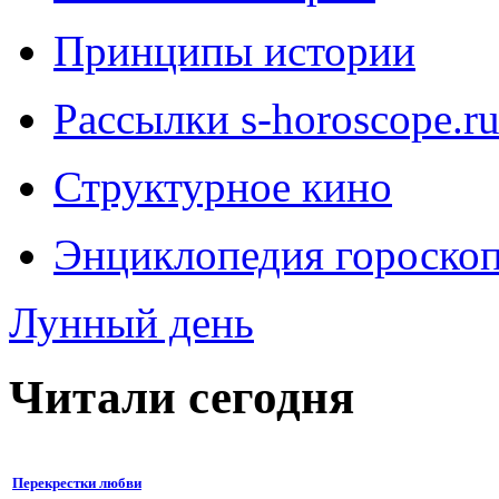
Принципы истории
Рассылки s-horoscope.r
Структурное кино
Энциклопедия гороско
Лунный день
Читали сегодня
Перекрестки любви