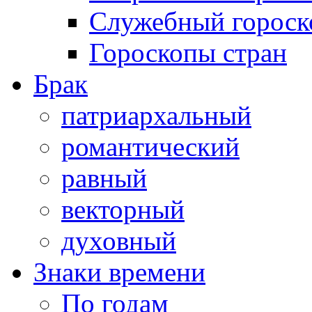
Служебный гороск
Гороскопы стран
Брак
патриархальный
романтический
равный
векторный
духовный
Знаки времени
По годам