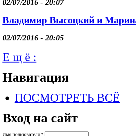
02/07/2016 - 20:07
Владимир Высоцкий и Марина
02/07/2016 - 20:05
Е щ ё :
Навигация
ПОСМОТРЕТЬ ВСЁ
Вход на сайт
Имя пользователя
*