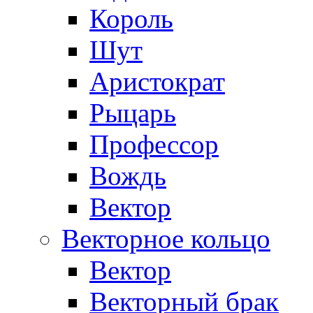
Король
Шут
Аристократ
Рыцарь
Профессор
Вождь
Вектор
Векторное кольцо
Вектор
Векторный брак