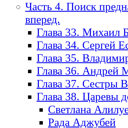
Часть 4. Поиск пред
вперед.
Глава 33. Михаил 
Глава 34. Сергей Е
Глава 35. Владим
Глава 36. Андрей
Глава 37. Сестры 
Глава 38. Царевы 
Светлана Алилу
Рада Аджубей