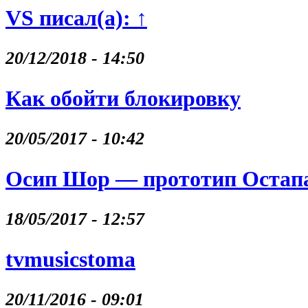
VS писал(а): ↑
20/12/2018 - 14:50
Как обойти блокировку
20/05/2017 - 10:42
Осип Шор — прототип Остапа
18/05/2017 - 12:57
tvmusicstoma
20/11/2016 - 09:01