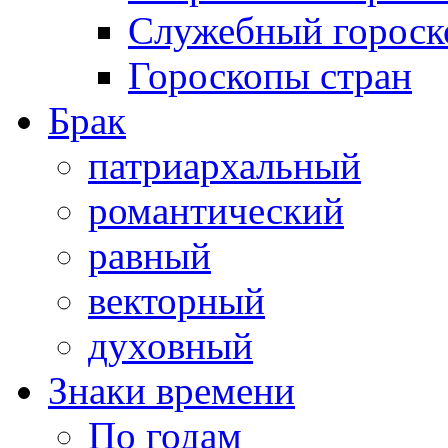
Служебный гороск
Гороскопы стран
Брак
патриархальный
романтический
равный
векторный
духовный
Знаки времени
По годам