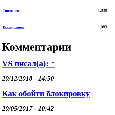
1,039
Типизации
1,083
Исследования
Комментарии
VS писал(а): ↑
20/12/2018 - 14:50
Как обойти блокировку
20/05/2017 - 10:42