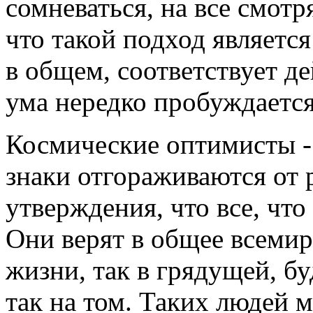
сомневаться, на все смотр
что такой подход являетс
в общем, соответствует д
ума нередко пробуждаетс
Космические оптимисты - 
знаки отгораживаются от 
утверждения, что все, что 
Они верят в общее всемир
жизни, так в грядущей, бу
так на том. Таких людей 