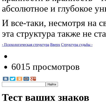
абсолютное и глубокое ун
И все-таки, несмотря на с
эта структура также не ст
‹ Психологическая структура
Вверх
Структура судьбы ›
6015 просмотров
Тест ваших знаков