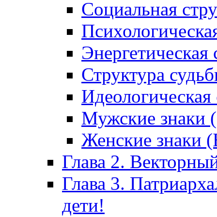
Социальная стру
Психологическая
Энергетическая 
Структура судь
Идеологическая 
Мужские знаки 
Женские знаки (
Глава 2. Векторный
Глава 3. Патриарх
дети!