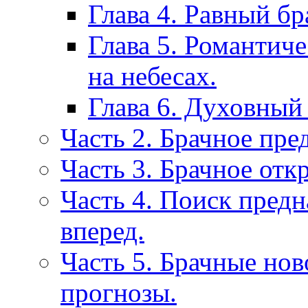
Глава 4. Равный б
Глава 5. Романтич
на небесах.
Глава 6. Духовный
Часть 2. Брачное пре
Часть 3. Брачное отк
Часть 4. Поиск пред
вперед.
Часть 5. Брачные нов
прогнозы.