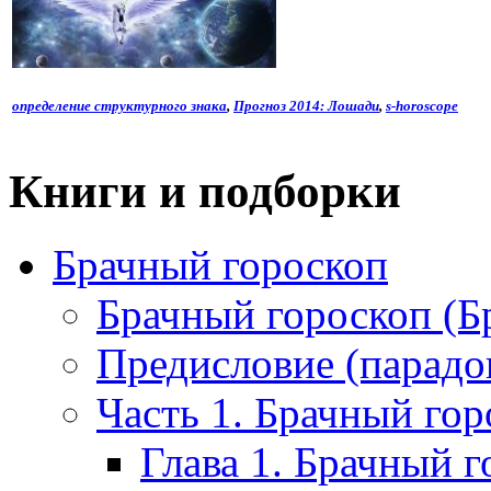
определение структурного знака
,
Прогноз 2014: Лошади
,
s-horoscope
Книги и подборки
Брачный гороскоп
Брачный гороскоп (Б
Предисловие (парадо
Часть 1. Брачный гор
Глава 1. Брачный 