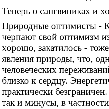
Теперь о сангвиниках и х
Природные оптимисты - К
черпают свой оптимизм из 
хорошо, закатилось - тож
явления природы, что, одн
человеческих переживани
близко к сердцу. Энергети
практически безграничен.
так и минусы, в частност