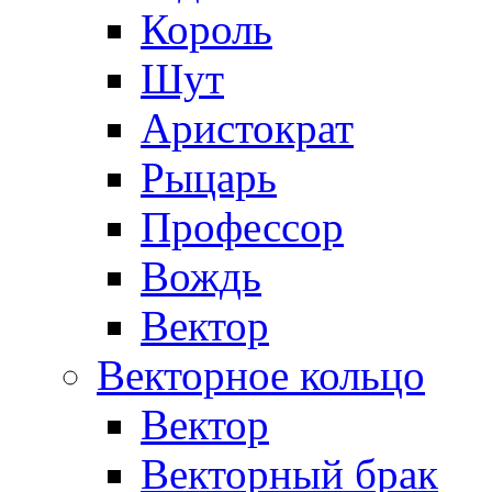
Король
Шут
Аристократ
Рыцарь
Профессор
Вождь
Вектор
Векторное кольцо
Вектор
Векторный брак