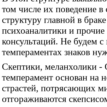
том числе их поведение в 
структуру главной в браке
психоаналитики и прочие
консультаций. Не будем с 
темпераментах знаков нуж
Скептики, меланхолики - 
темперамент основан на н
страстей, потрясающих ми
отгораживаются скепсисо