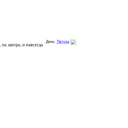
на завтра, и навсегда