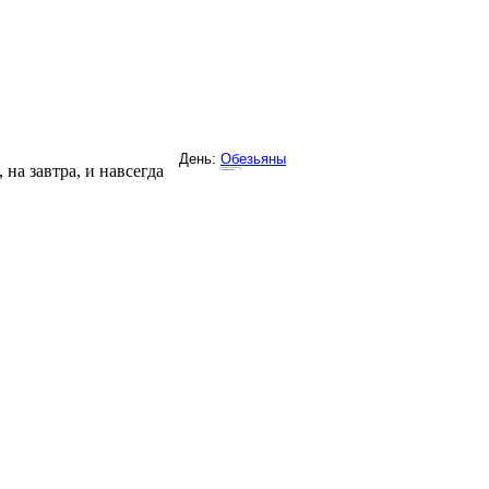
на завтра, и навсегда