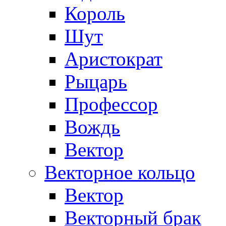
Король
Шут
Аристократ
Рыцарь
Профессор
Вождь
Вектор
Векторное кольцо
Вектор
Векторный брак