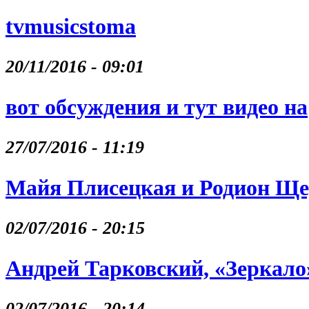
tvmusicstoma
20/11/2016 - 09:01
вот обсуждения и тут видео на
27/07/2016 - 11:19
Майя Плисецкая и Родион Щ
02/07/2016 - 20:15
Андрей Тарковский, «Зеркало
02/07/2016 - 20:14