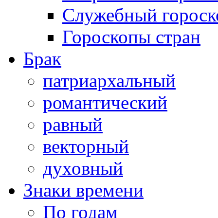
Служебный гороск
Гороскопы стран
Брак
патриархальный
романтический
равный
векторный
духовный
Знаки времени
По годам