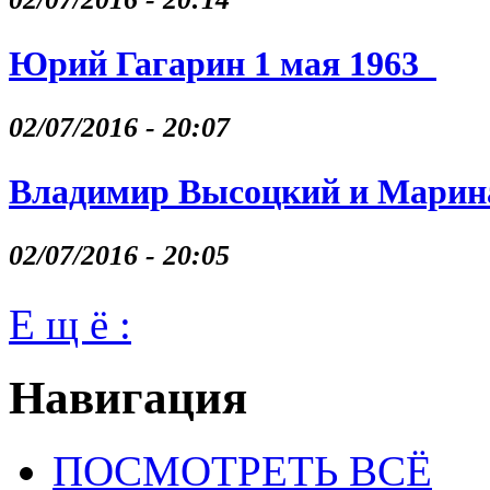
Юрий Гагарин 1 мая 1963
02/07/2016 - 20:07
Владимир Высоцкий и Марина
02/07/2016 - 20:05
Е щ ё :
Навигация
ПОСМОТРЕТЬ ВСЁ