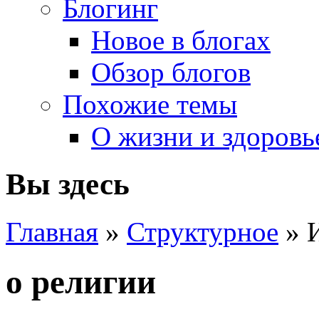
Блогинг
Новое в блогах
Обзор блогов
Похожие темы
О жизни и здоровь
Вы здесь
Главная
»
Структурное
» 
о религии