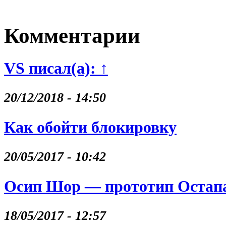
Комментарии
VS писал(а): ↑
20/12/2018 - 14:50
Как обойти блокировку
20/05/2017 - 10:42
Осип Шор — прототип Остапа
18/05/2017 - 12:57