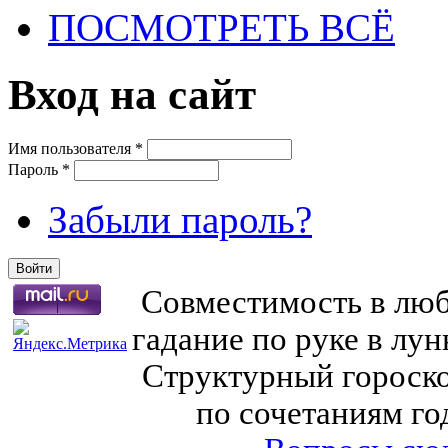
ПОСМОТРЕТЬ ВСЁ
Вход на сайт
Имя пользователя
*
Пароль
*
Забыли пароль?
Совместимость в любв
гадание по руке в лу
Структурный гороско
по сочетаниям го