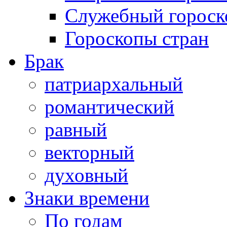
Служебный гороск
Гороскопы стран
Брак
патриархальный
романтический
равный
векторный
духовный
Знаки времени
По годам