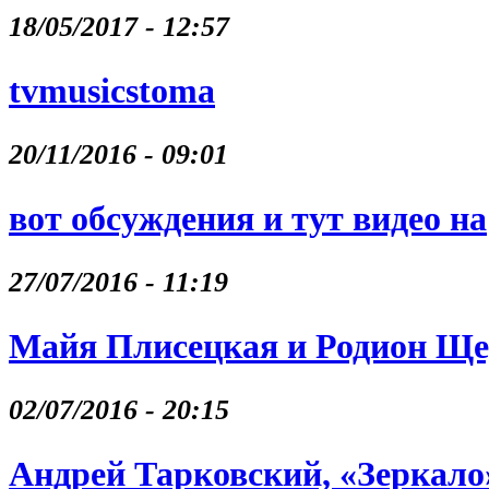
18/05/2017 - 12:57
tvmusicstoma
20/11/2016 - 09:01
вот обсуждения и тут видео на
27/07/2016 - 11:19
Майя Плисецкая и Родион Щ
02/07/2016 - 20:15
Андрей Тарковский, «Зеркало