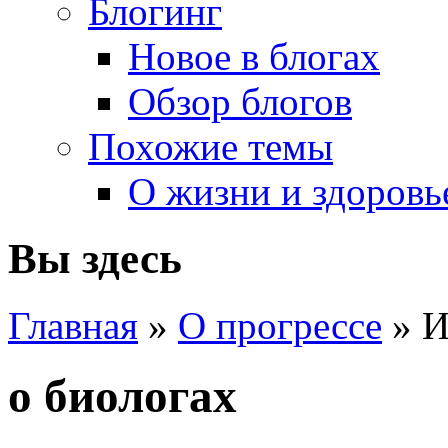
Блогинг
Новое в блогах
Обзор блогов
Похожие темы
О жизни и здоровь
Вы здесь
Главная
»
О прогрессе
» И
о биологах