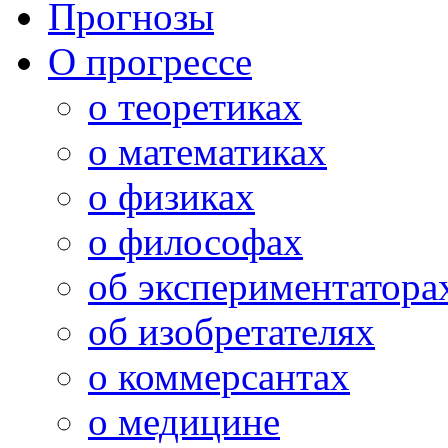
Прогнозы
О прогрессе
о теоретиках
о математиках
о физиках
о философах
об экспериментатора
об изобретателях
о коммерсантах
о медицине