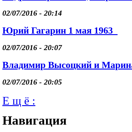
02/07/2016 - 20:14
Юрий Гагарин 1 мая 1963
02/07/2016 - 20:07
Владимир Высоцкий и Марина
02/07/2016 - 20:05
Е щ ё :
Навигация