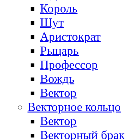
Король
Шут
Аристократ
Рыцарь
Профессор
Вождь
Вектор
Векторное кольцо
Вектор
Векторный брак