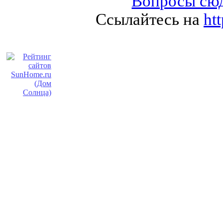
Вопросы сюд
Ссылайтесь на
ht