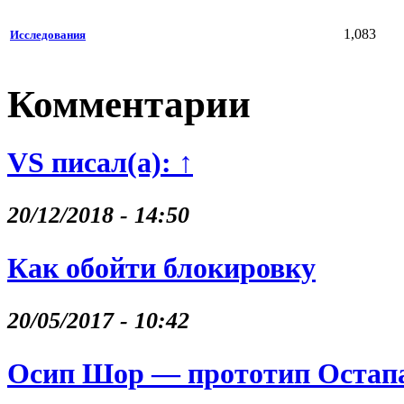
1,083
Исследования
Комментарии
VS писал(а): ↑
20/12/2018 - 14:50
Как обойти блокировку
20/05/2017 - 10:42
Осип Шор — прототип Остапа