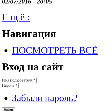
02/07/2016 - 20:05
Е щ ё :
Навигация
ПОСМОТРЕТЬ ВСЁ
Вход на сайт
Имя пользователя
*
Пароль
*
Забыли пароль?