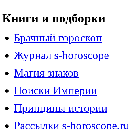
Книги и подборки
Брачный гороскоп
Журнал s-horoscope
Магия знаков
Поиски Империи
Принципы истории
Рассылки s-horoscope.r