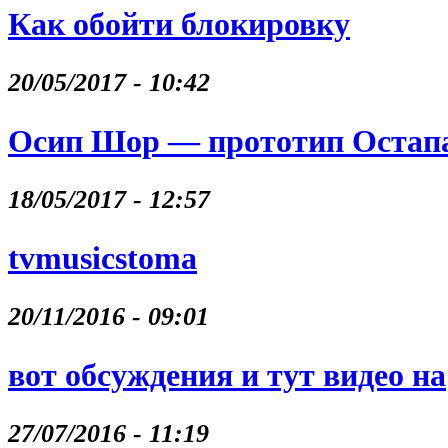
Как обойти блокировку
20/05/2017 - 10:42
Осип Шор — прототип Остапа
18/05/2017 - 12:57
tvmusicstoma
20/11/2016 - 09:01
вот обсуждения и тут видео на
27/07/2016 - 11:19