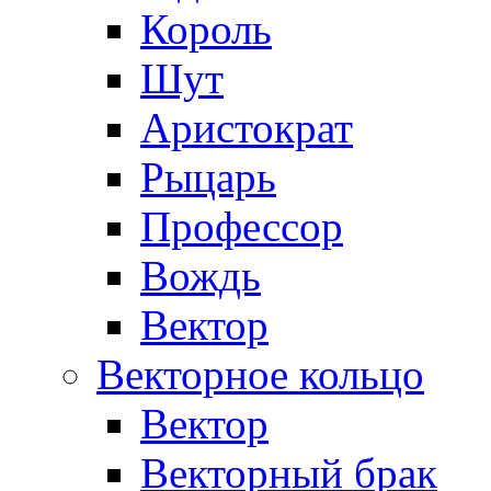
Король
Шут
Аристократ
Рыцарь
Профессор
Вождь
Вектор
Векторное кольцо
Вектор
Векторный брак