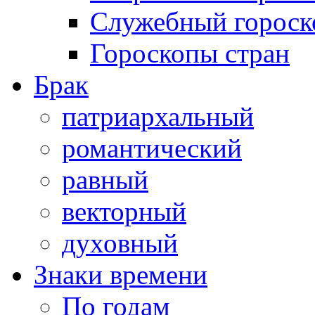
Служебный гороск
Гороскопы стран
Брак
патриархальный
романтический
равный
векторный
духовный
Знаки времени
По годам