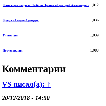
1,012
Режиссер и актриса: Любовь Орлова и Григорий Александров
1,036
Бродский верный рыцарь
1,039
Типизации
1,083
Исследования
Комментарии
VS писал(а): ↑
20/12/2018 - 14:50