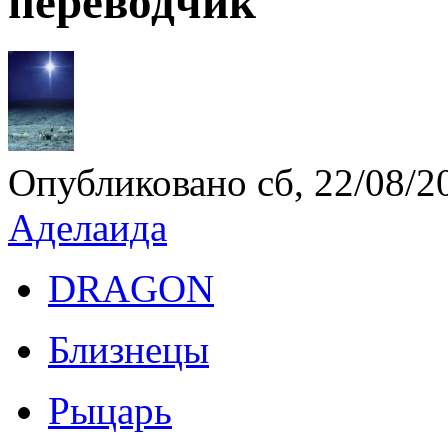
переводчик
Опубликовано сб, 22/08/20
Аделаида
DRAGON
Близнецы
Рыцарь