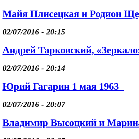
Майя Плисецкая и Родион Щ
02/07/2016 - 20:15
Андрей Тарковский, «Зеркало
02/07/2016 - 20:14
Юрий Гагарин 1 мая 1963
02/07/2016 - 20:07
Владимир Высоцкий и Марина