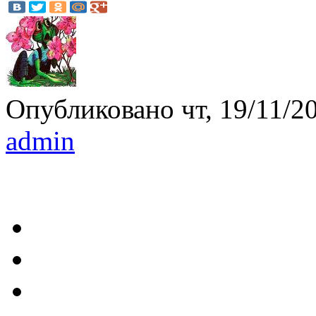
Опубликовано чт, 19/11/20
admin