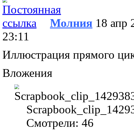
Молния
18 апр 
23:11
Иллюстрация прямого ци
Вложения
Scrapbook_clip_1429
Смотрели: 46