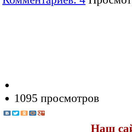
1095 просмотров
Наш са