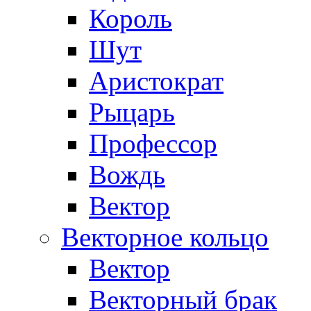
Король
Шут
Аристократ
Рыцарь
Профессор
Вождь
Вектор
Векторное кольцо
Вектор
Векторный брак