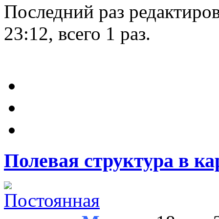
Последний раз редактиро
23:12, всего 1 раз.
Полевая структура в ка