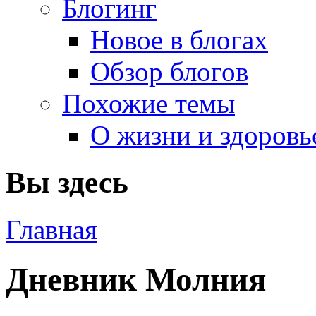
Блогинг
Новое в блогах
Обзор блогов
Похожие темы
О жизни и здоровь
Вы здесь
Главная
Дневник Молния