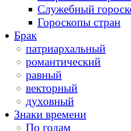
Служебный гороск
Гороскопы стран
Брак
патриархальный
романтический
равный
векторный
духовный
Знаки времени
По годам