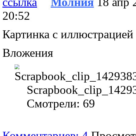
Молния
18 апр 
20:52
Картинка с иллюстрацией
Вложения
Scrapbook_clip_1429
Смотрели: 69
Комментариев: 4
Просмотр