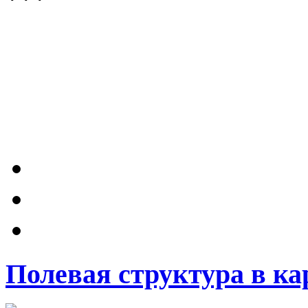
Полевая структура в ка