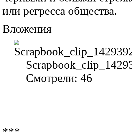
или регресса общества.
Вложения
Scrapbook_clip_1429
Смотрели: 46
***