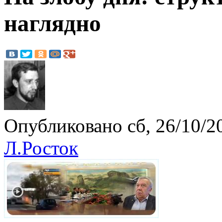
наглядно
Опубликовано сб, 26/10/20
Л.Росток