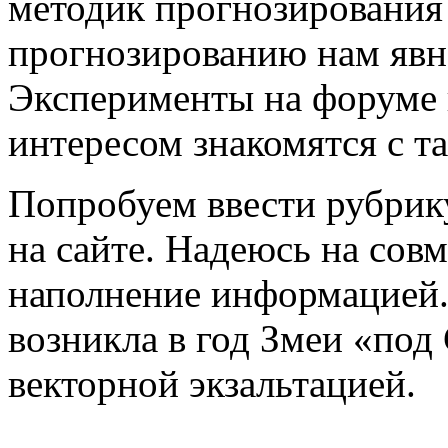
методик прогнозирования
прогнозированию нам явно
Эксперименты на форуме п
интересом знакомятся с т
Попробуем ввести рубрик
на сайте. Надеюсь на совме
наполнение информацией.
возникла в год Змеи «под 
векторной экзальтацией.