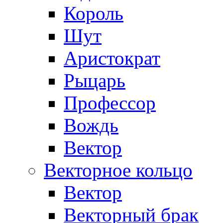
Король
Шут
Аристократ
Рыцарь
Профессор
Вождь
Вектор
Векторное кольцо
Вектор
Векторный брак