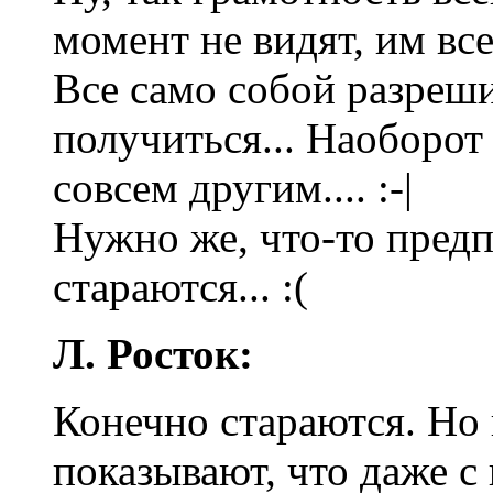
момент не видят, им все
Все само собой разреши
получиться... Наоборот 
совсем другим.... :-|
Нужно же, что-то пред
стараются... :(
Л. Росток:
Конечно стараются. Но 
показывают, что даже с