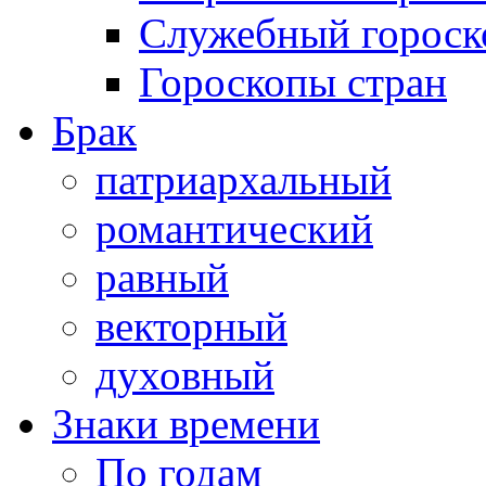
Служебный гороск
Гороскопы стран
Брак
патриархальный
романтический
равный
векторный
духовный
Знаки времени
По годам