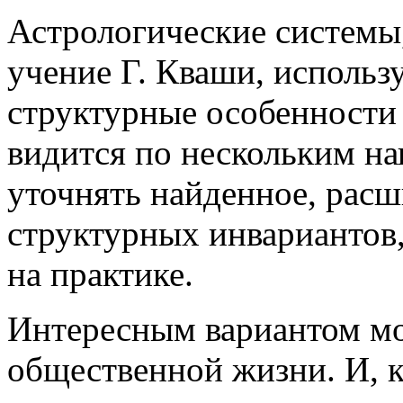
Астрологические системы,
учение Г. Кваши, исполь
структурные особенности
видится по нескольким на
уточнять найденное, расш
структурных инвариантов
на практике.
Интересным вариантом мо
общественной жизни. И, к