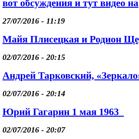
вот обсуждения и тут видео на
27/07/2016 - 11:19
Майя Плисецкая и Родион Щ
02/07/2016 - 20:15
Андрей Тарковский, «Зеркало
02/07/2016 - 20:14
Юрий Гагарин 1 мая 1963
02/07/2016 - 20:07