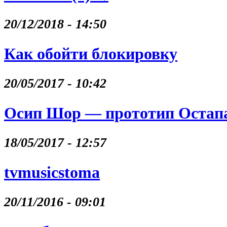
20/12/2018 - 14:50
Как обойти блокировку
20/05/2017 - 10:42
Осип Шор — прототип Остапа
18/05/2017 - 12:57
tvmusicstoma
20/11/2016 - 09:01