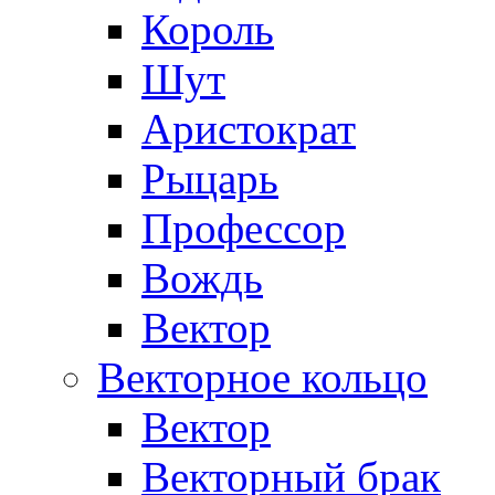
Король
Шут
Аристократ
Рыцарь
Профессор
Вождь
Вектор
Векторное кольцо
Вектор
Векторный брак