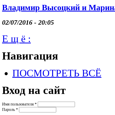
Владимир Высоцкий и Марина
02/07/2016 - 20:05
Е щ ё :
Навигация
ПОСМОТРЕТЬ ВСЁ
Вход на сайт
Имя пользователя
*
Пароль
*