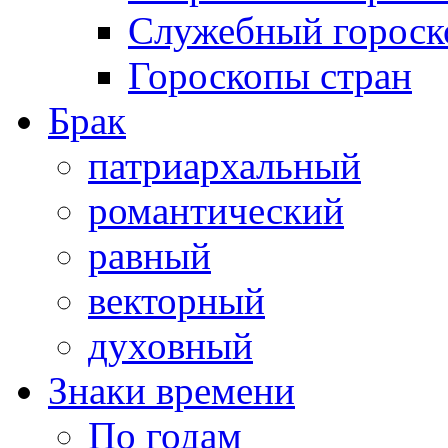
Служебный гороск
Гороскопы стран
Брак
патриархальный
романтический
равный
векторный
духовный
Знаки времени
По годам