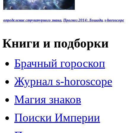
определение структурного знака
,
Прогноз 2014: Лошади
,
s-horoscope
Книги и подборки
Брачный гороскоп
Журнал s-horoscope
Магия знаков
Поиски Империи