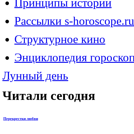
Принципы истории
Рассылки s-horoscope.r
Структурное кино
Энциклопедия гороско
Лунный день
Читали сегодня
Перекрестки любви