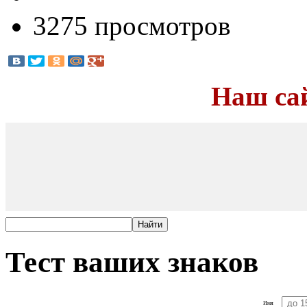
3275 просмотров
Наш са
Тест ваших знаков
Имя