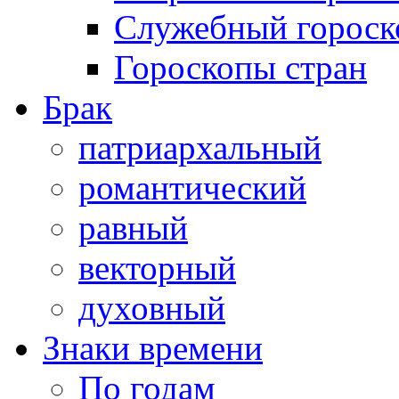
Служебный гороск
Гороскопы стран
Брак
патриархальный
романтический
равный
векторный
духовный
Знаки времени
По годам