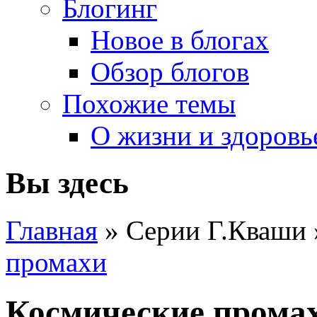
Блогинг
Новое в блогах
Обзор блогов
Похожие темы
О жизни и здоровь
Вы здесь
Главная
» Серии Г.Кваши
промахи
Космические промах