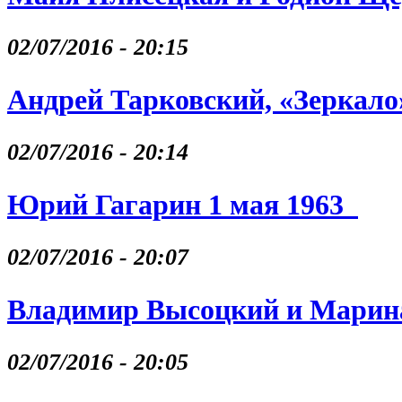
02/07/2016 - 20:15
Андрей Тарковский, «Зеркало
02/07/2016 - 20:14
Юрий Гагарин 1 мая 1963
02/07/2016 - 20:07
Владимир Высоцкий и Марина
02/07/2016 - 20:05