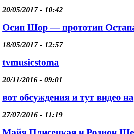
20/05/2017 - 10:42
Осип Шор — прототип Остапа
18/05/2017 - 12:57
tvmusicstoma
20/11/2016 - 09:01
вот обсуждения и тут видео на
27/07/2016 - 11:19
Майя Плисецкая и Родион Щ