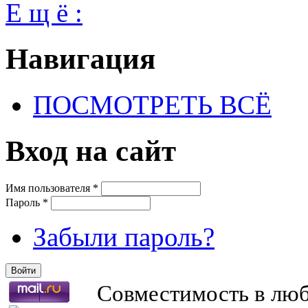
Е щ ё :
Навигация
ПОСМОТРЕТЬ ВСЁ
Вход на сайт
Имя пользователя
*
Пароль
*
Забыли пароль?
Совместимость в любв