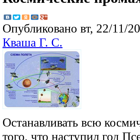
Опубликовано вт, 22/11/20
Кваша Г. С.
Останавливать всю космич
того, что наступил год П