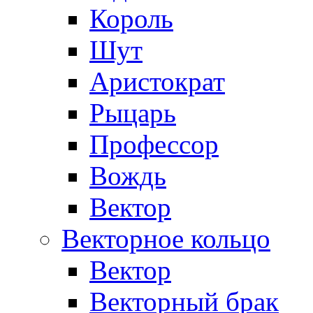
Король
Шут
Аристократ
Рыцарь
Профессор
Вождь
Вектор
Векторное кольцо
Вектор
Векторный брак