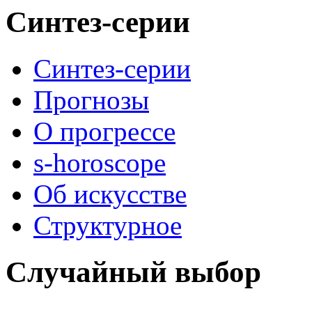
Синтез-серии
Синтез-серии
Прогнозы
О прогрессе
s-horoscope
Об искусстве
Структурное
Случайный выбор