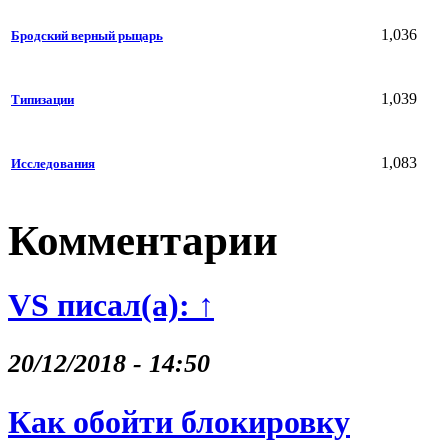
1,036
Бродский верный рыцарь
1,039
Типизации
1,083
Исследования
Комментарии
VS писал(а): ↑
20/12/2018 - 14:50
Как обойти блокировку