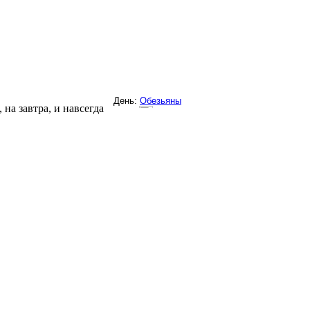
на завтра, и навсегда