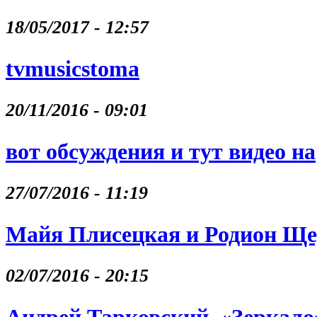
18/05/2017 - 12:57
tvmusicstoma
20/11/2016 - 09:01
вот обсуждения и тут видео на
27/07/2016 - 11:19
Майя Плисецкая и Родион Щ
02/07/2016 - 20:15