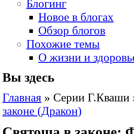
Блогинг
Новое в блогах
Обзор блогов
Похожие темы
О жизни и здоровь
Вы здесь
Главная
» Серии Г.Кваши
законе (Дракон)
Святоша в законе: 