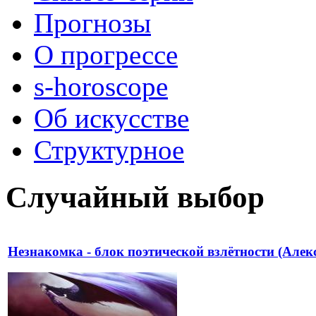
Прогнозы
О прогрессе
s-horoscope
Об искусстве
Структурное
Случайный выбор
Незнакомка - блок поэтической взлётности (Алек