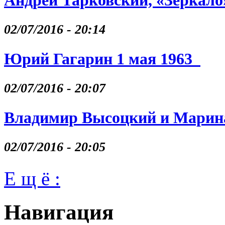
Андрей Тарковский, «Зеркало
02/07/2016 - 20:14
Юрий Гагарин 1 мая 1963
02/07/2016 - 20:07
Владимир Высоцкий и Марина
02/07/2016 - 20:05
Е щ ё :
Навигация