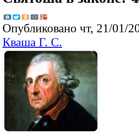
Опубликовано чт, 21/01/20
Кваша Г. С.