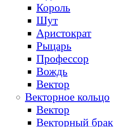
Король
Шут
Аристократ
Рыцарь
Профессор
Вождь
Вектор
Векторное кольцо
Вектор
Векторный брак