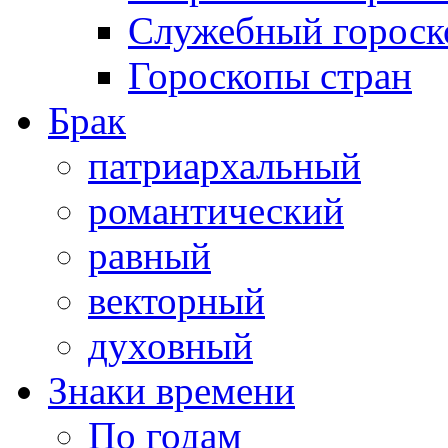
Служебный гороск
Гороскопы стран
Брак
патриархальный
романтический
равный
векторный
духовный
Знаки времени
По годам