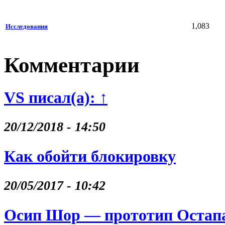
1,083
Исследования
Комментарии
VS писал(а): ↑
20/12/2018 - 14:50
Как обойти блокировку
20/05/2017 - 10:42
Осип Шор — прототип Остапа