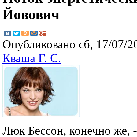
Йовович
Опубликовано сб, 17/07/20
Кваша Г. С.
Люк Бессон, конечно же, 