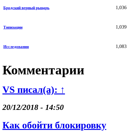
1,036
Бродский верный рыцарь
1,039
Типизации
1,083
Исследования
Комментарии
VS писал(а): ↑
20/12/2018 - 14:50
Как обойти блокировку