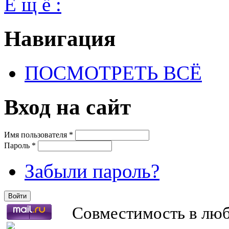
Е щ ё :
Навигация
ПОСМОТРЕТЬ ВСЁ
Вход на сайт
Имя пользователя
*
Пароль
*
Забыли пароль?
Совместимость в любв