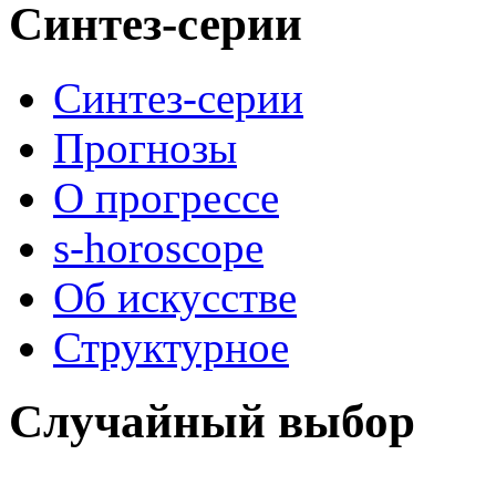
Синтез-серии
Синтез-серии
Прогнозы
О прогрессе
s-horoscope
Об искусстве
Структурное
Случайный выбор