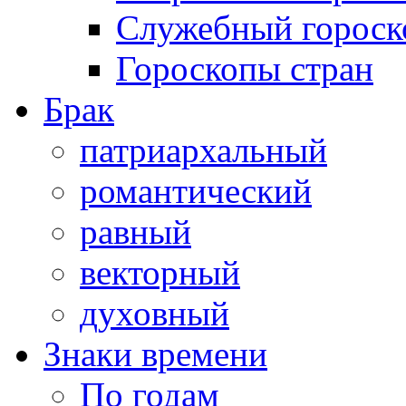
Служебный гороск
Гороскопы стран
Брак
патриархальный
романтический
равный
векторный
духовный
Знаки времени
По годам