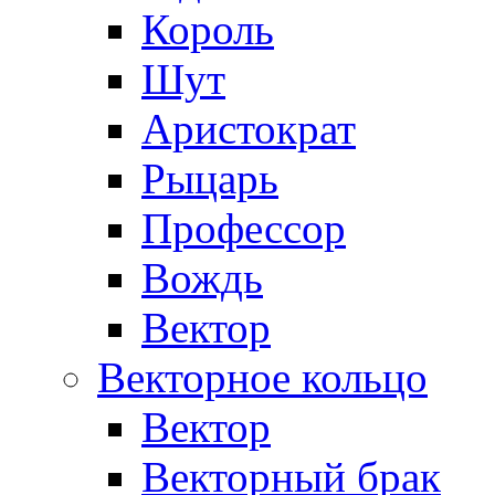
Король
Шут
Аристократ
Рыцарь
Профессор
Вождь
Вектор
Векторное кольцо
Вектор
Векторный брак