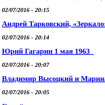
02/07/2016 - 20:15
Андрей Тарковский, «Зеркало
02/07/2016 - 20:14
Юрий Гагарин 1 мая 1963
02/07/2016 - 20:07
Владимир Высоцкий и Марина
02/07/2016 - 20:05