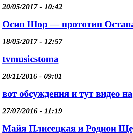
20/05/2017 - 10:42
Осип Шор — прототип Остапа
18/05/2017 - 12:57
tvmusicstoma
20/11/2016 - 09:01
вот обсуждения и тут видео на
27/07/2016 - 11:19
Майя Плисецкая и Родион Щ