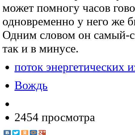
может помногу часов гово
одновременно у него же б
Одним словом он самый-с
так и в минусе.
поток энергетических 
Вождь
2454 просмотра