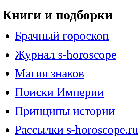
Книги и подборки
Брачный гороскоп
Журнал s-horoscope
Магия знаков
Поиски Империи
Принципы истории
Рассылки s-horoscope.r