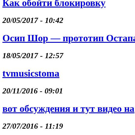
Как обойти блокировку
20/05/2017 - 10:42
Осип Шор — прототип Остапа
18/05/2017 - 12:57
tvmusicstoma
20/11/2016 - 09:01
вот обсуждения и тут видео на
27/07/2016 - 11:19