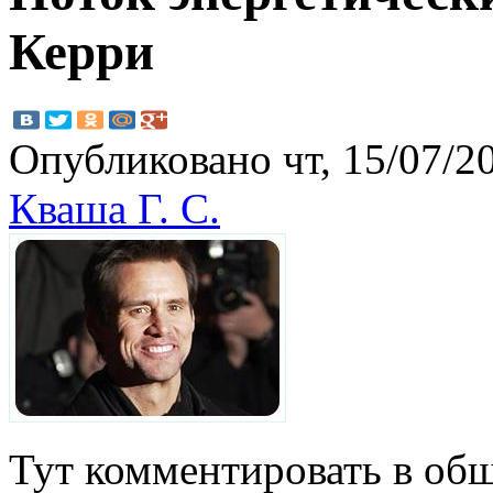
Керри
Опубликовано чт, 15/07/20
Кваша Г. С.
Тут комментировать в общ