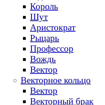
Король
Шут
Аристократ
Рыцарь
Профессор
Вождь
Вектор
Векторное кольцо
Вектор
Векторный брак