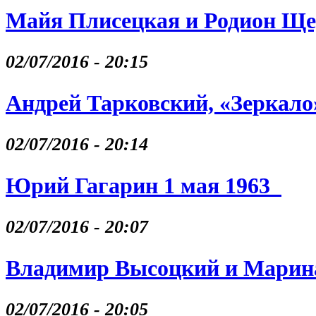
Майя Плисецкая и Родион Щ
02/07/2016 - 20:15
Андрей Тарковский, «Зеркало
02/07/2016 - 20:14
Юрий Гагарин 1 мая 1963
02/07/2016 - 20:07
Владимир Высоцкий и Марина
02/07/2016 - 20:05