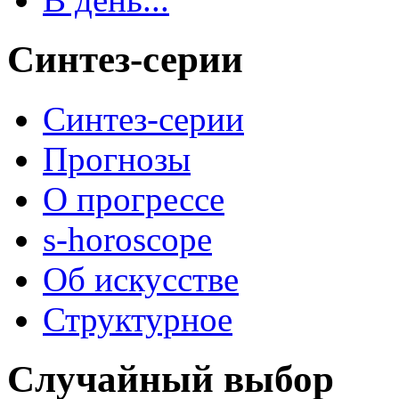
Синтез-серии
Синтез-серии
Прогнозы
О прогрессе
s-horoscope
Об искусстве
Структурное
Случайный выбор