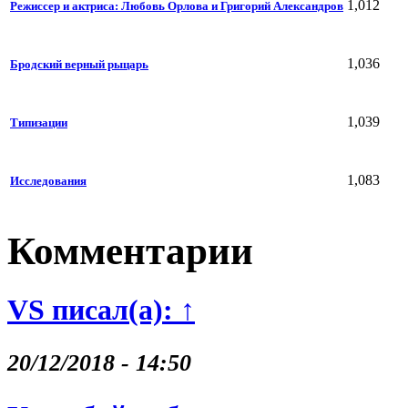
1,012
Режиссер и актриса: Любовь Орлова и Григорий Александров
1,036
Бродский верный рыцарь
1,039
Типизации
1,083
Исследования
Комментарии
VS писал(а): ↑
20/12/2018 - 14:50