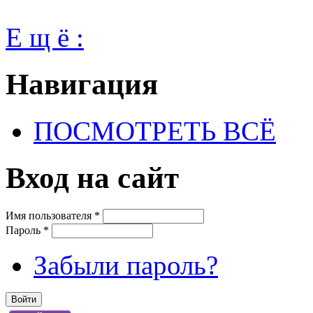
Е щ ё :
Навигация
ПОСМОТРЕТЬ ВСЁ
Вход на сайт
Имя пользователя
*
Пароль
*
Забыли пароль?