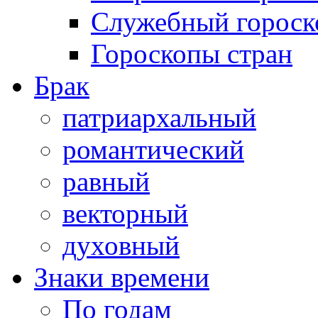
Служебный гороск
Гороскопы стран
Брак
патриархальный
романтический
равный
векторный
духовный
Знаки времени
По годам