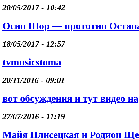
20/05/2017 - 10:42
Осип Шор — прототип Остапа
18/05/2017 - 12:57
tvmusicstoma
20/11/2016 - 09:01
вот обсуждения и тут видео на
27/07/2016 - 11:19
Майя Плисецкая и Родион Щ