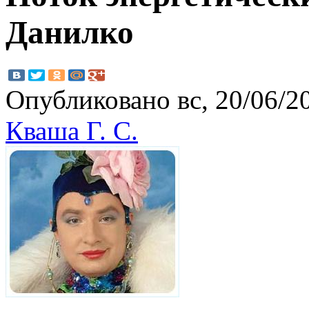
Данилко
Опубликовано вс, 20/06/20
Кваша Г. С.