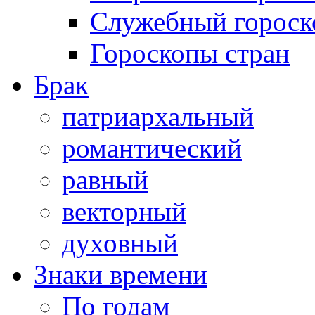
Служебный гороск
Гороскопы стран
Брак
патриархальный
романтический
равный
векторный
духовный
Знаки времени
По годам