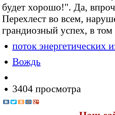
будет хорошо!". Да, впроч
Перехлест во всем, наруш
грандиозный успех, в том
поток энергетических 
Вождь
3404 просмотра