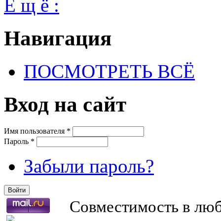
Е щ ё :
Навигация
ПОСМОТРЕТЬ ВСЁ
Вход на сайт
Имя пользователя
*
Пароль
*
Забыли пароль?
Совместимость в любв