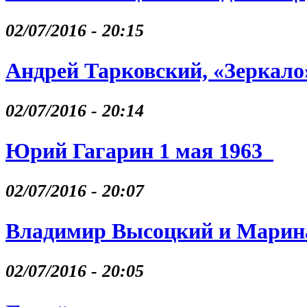
02/07/2016 - 20:15
Андрей Тарковский, «Зеркало
02/07/2016 - 20:14
Юрий Гагарин 1 мая 1963
02/07/2016 - 20:07
Владимир Высоцкий и Марина
02/07/2016 - 20:05