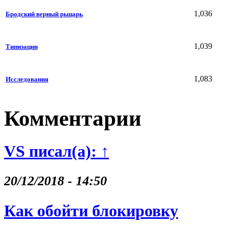
1,036
Бродский верный рыцарь
1,039
Типизации
1,083
Исследования
Комментарии
VS писал(а): ↑
20/12/2018 - 14:50
Как обойти блокировку