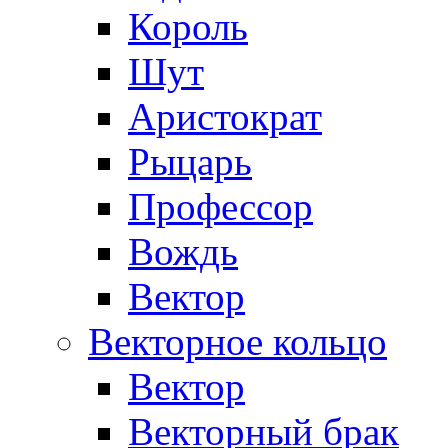
Король
Шут
Аристократ
Рыцарь
Профессор
Вождь
Вектор
Векторное кольцо
Вектор
Векторный брак