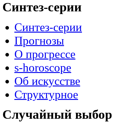
Синтез-серии
Синтез-серии
Прогнозы
О прогрессе
s-horoscope
Об искусстве
Структурное
Случайный выбор