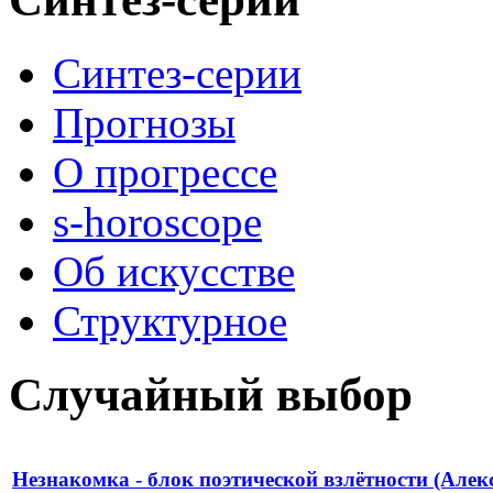
Синтез-серии
Прогнозы
О прогрессе
s-horoscope
Об искусстве
Структурное
Случайный выбор
Незнакомка - блок поэтической взлётности (Алек