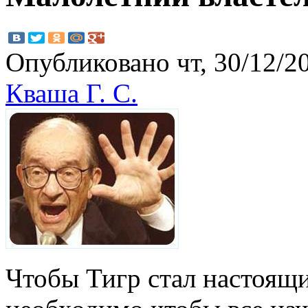
Опубликовано чт, 30/12/20
Кваша Г. С.
Чтобы Тигр стал настоящ