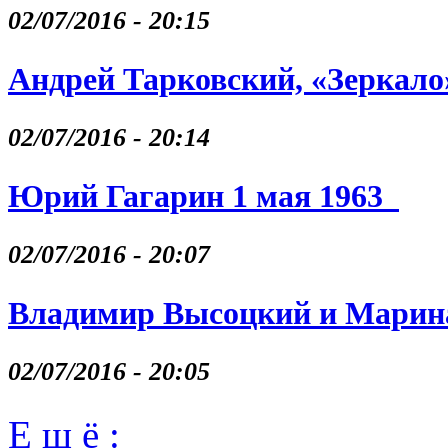
02/07/2016 - 20:15
Андрей Тарковский, «Зеркало
02/07/2016 - 20:14
Юрий Гагарин 1 мая 1963
02/07/2016 - 20:07
Владимир Высоцкий и Марина
02/07/2016 - 20:05
Е щ ё :