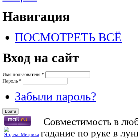
Навигация
ПОСМОТРЕТЬ ВСЁ
Вход на сайт
Имя пользователя
*
Пароль
*
Забыли пароль?
Совместимость в любв
гадание по руке в лу