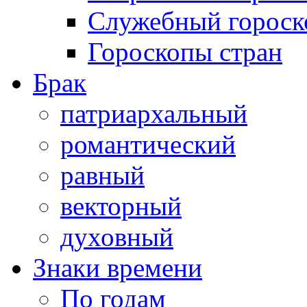
Служебный гороск
Гороскопы стран
Брак
патриархальный
романтический
равный
векторный
духовный
Знаки времени
По годам