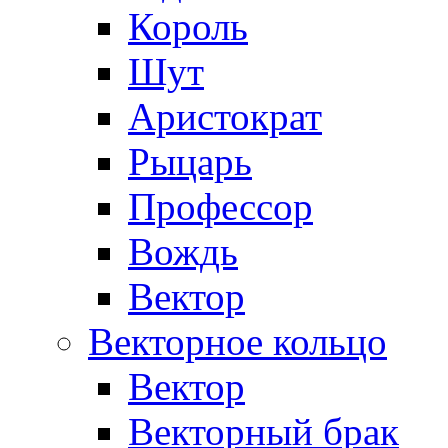
Король
Шут
Аристократ
Рыцарь
Профессор
Вождь
Вектор
Векторное кольцо
Вектор
Векторный брак