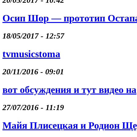
20/05/2017 - 10:42
Осип Шор — прототип Остапа
18/05/2017 - 12:57
tvmusicstoma
20/11/2016 - 09:01
вот обсуждения и тут видео на
27/07/2016 - 11:19
Майя Плисецкая и Родион Щ